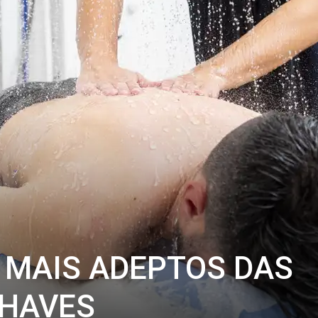
 MAIS ADEPTOS DAS
CHAVES