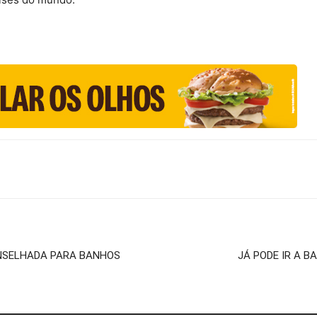
ONSELHADA PARA BANHOS
JÁ PODE IR A B