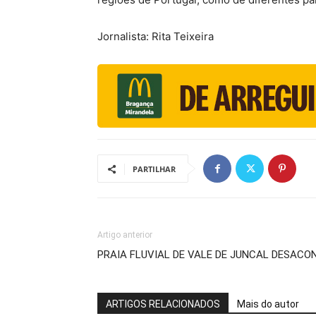
Jornalista: Rita Teixeira
PARTILHAR
Artigo anterior
PRAIA FLUVIAL DE VALE DE JUNCAL DESAC
ARTIGOS RELACIONADOS
Mais do autor