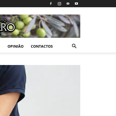
S
OPINIÃO
CONTACTOS