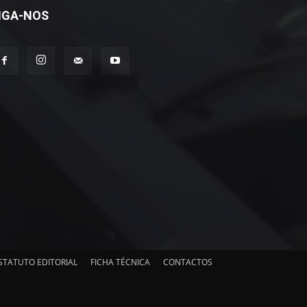
IGA-NOS
STATUTO EDITORIAL
FICHA TÉCNICA
CONTACTOS