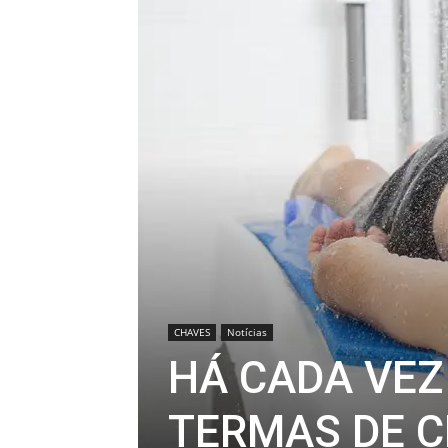
CHAVES
Notícias
HÁ CADA VEZ
TERMAS DE 