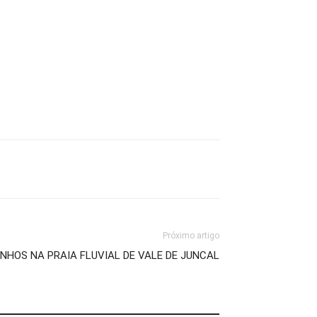
Próximo artigo
ANHOS NA PRAIA FLUVIAL DE VALE DE JUNCAL