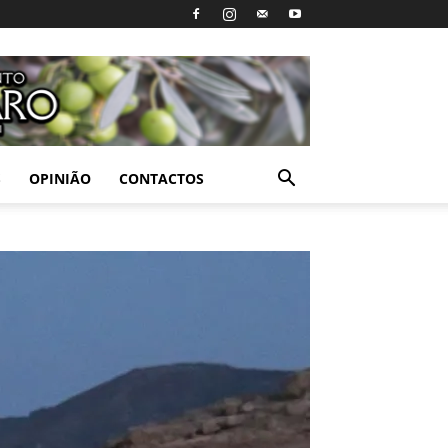
S
OPINIÃO
CONTACTOS