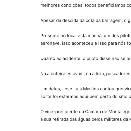
melhores condições, todos beneficiamos com
Apesar da descida da cota da barragem, o 
Presente no local esta manhã, um dos piloto
aeronave, isso aconteceu e isso para nós fo
Quanto ao acidente, o piloto disse não se 
Na albufeira estavam, na altura, pescadores
Um deles, José Luís Martins contou que vir
sorte foi estarmos aqui bem perto do sítio
O vice-presidente da Câmara de Montalegre
a sua retirada das águas pelos militares da 