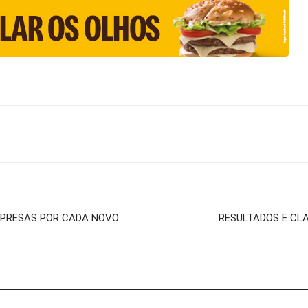
MPRESAS POR CADA NOVO
RESULTADOS E CL