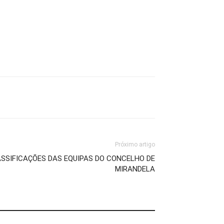
Próximo artigo
ASSIFICAÇÕES DAS EQUIPAS DO CONCELHO DE
MIRANDELA