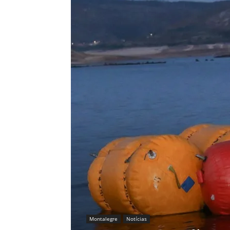
Montalegre
Notícias