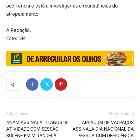
ocorrência e está a investigar as circunstâncias do
atropelamento.
A Redação,
Foto: DR
Artigo anterior
Próximo artigo
ANAM ASSINALA 10 ANOS DE
APPACDM DE VALPAÇOS
ATIVIDADE COM SESSÃO
ASSINALA DIA NACIONAL DA
SOLENE EM MIRANDELA
PESSOA COM DEFICIÊNCIA