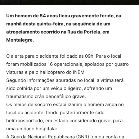
Um homem de 54 anos ficou gravemente ferido, na
manhã desta quinta-feira, na sequência de um
atropelamento ocorrido na Rua da Portela, em
Montalegre.
O alerta para o acidente foi dado às 09h. Para o local
foram mobilizados 16 operacionais, apoiados por quatro
viaturas e pelo helicóptero do INEM.
Segundo informações apuradas no local, a vítima terá
sido colhida por um veículo ligeiro, sofrendo um
traumatismo crânioencefálico grave.
Os meios de socorro estabilizaram o homem ainda no
local do acidente, tendo posteriormente sido
helitransportado, em estado considerado grave, para
uma unidade hospitalar.
A Guarda Nacional Republicana (GNR) tomou conta da