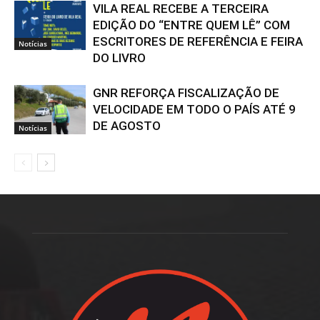
VILA REAL RECEBE A TERCEIRA
EDIÇÃO DO “ENTRE QUEM LÊ” COM
ESCRITORES DE REFERÊNCIA E FEIRA
Notícias
DO LIVRO
GNR REFORÇA FISCALIZAÇÃO DE
VELOCIDADE EM TODO O PAÍS ATÉ 9
DE AGOSTO
Notícias