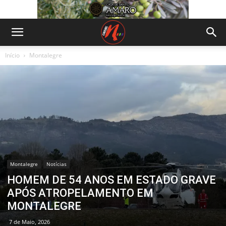
Início
Montalegre
Montalegre
Notícias
HOMEM DE 54 ANOS EM ESTADO GRAVE
APÓS ATROPELAMENTO EM
MONTALEGRE
7 de Maio, 2026