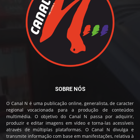
SOBRE NÓS
O Canal N é uma publicação online, generalista, de caracter
regional vocacionada para a produção de conteúdos
multimédia. O objetivo do Canal N passa por adquirir,
produzir e editar imagens em vídeo e torna-las acessíveis
através de múltiplas plataformas. O Canal N divulga e
transmite informação com base em manifestações, relativa à