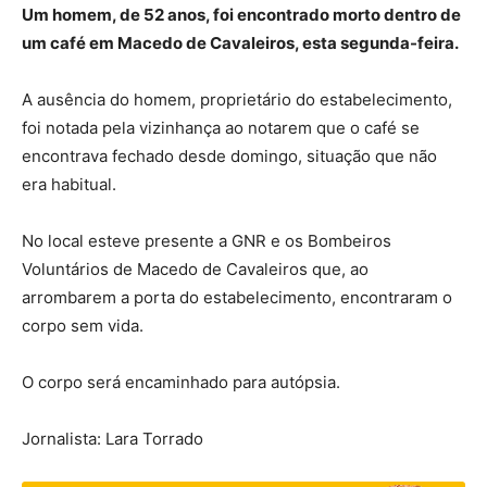
Um homem, de 52 anos, foi encontrado morto dentro de
um café em Macedo de Cavaleiros, esta segunda-feira.
A ausência do homem, proprietário do estabelecimento,
foi notada pela vizinhança ao notarem que o café se
encontrava fechado desde domingo, situação que não
era habitual.
No local esteve presente a GNR e os Bombeiros
Voluntários de Macedo de Cavaleiros que, ao
arrombarem a porta do estabelecimento, encontraram o
corpo sem vida.
O corpo será encaminhado para autópsia.
Jornalista: Lara Torrado