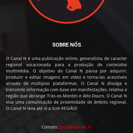
SOBRE NÓS
O Canal N é uma publicação online, generalista, de caracter
regional vocacionada para a produção de conteúdos
multimédia. O objetivo do Canal N passa por adquirir,
produzir e editar imagens em vídeo e torna-las acessíveis
através de múltiplas plataformas. O Canal N divulga e
transmite informação com base em manifestações, relativa à
região que abrange Trás-os-Montes e Alto Douro. O Canal N
visa uma comunicação de proximidade de âmbito regional.
O Canal N leva até si a SUA REGIÃO!
Contato:
geral@canaln.tv