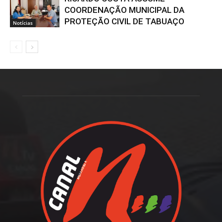
COORDENAÇÃO MUNICIPAL DA
PROTEÇÃO CIVIL DE TABUAÇO
Notícias