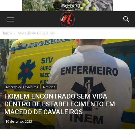
Início
Macedo de Cavaleiros
Macedo de Cavaleiros
Notícias
HOMEM ENCONTRADO SEM VIDA
DENTRO DE ESTABELECIMENTO EM
MACEDO DE CAVALEIROS
10 de Julho, 2023