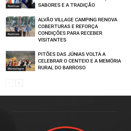
SABORES E A TRADIÇÃO
Notícias
ALVÃO VILLAGE CAMPING RENOVA
COBERTURAS E REFORÇA
CONDIÇÕES PARA RECEBER
Notícias
VISITANTES
PITÕES DAS JÚNIAS VOLTA A
CELEBRAR O CENTEIO E A MEMÓRIA
RURAL DO BARROSO
Montalegre