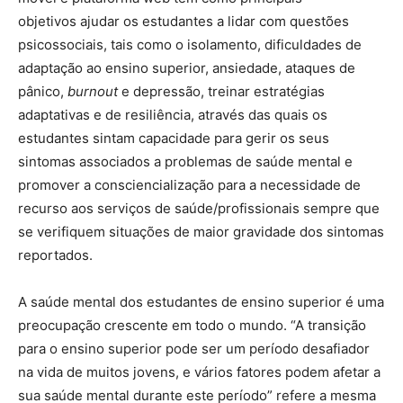
objetivos ajudar os estudantes a lidar com questões
psicossociais, tais como o isolamento, dificuldades de
adaptação ao ensino superior, ansiedade, ataques de
pânico,
burnout
e depressão, treinar estratégias
adaptativas e de resiliência, através das quais os
estudantes sintam capacidade para gerir os seus
sintomas associados a problemas de saúde mental e
promover a consciencialização para a necessidade de
recurso aos serviços de saúde/profissionais sempre que
se verifiquem situações de maior gravidade dos sintomas
reportados.
A saúde mental dos estudantes de ensino superior é uma
preocupação crescente em todo o mundo. “A transição
para o ensino superior pode ser um período desafiador
na vida de muitos jovens, e vários fatores podem afetar a
sua saúde mental durante este período” refere a mesma