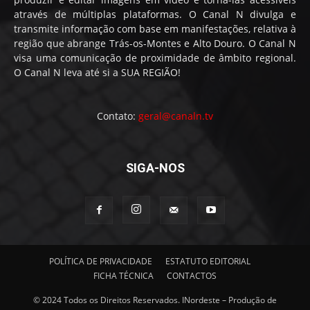
através de múltiplas plataformas. O Canal N divulga e
transmite informação com base em manifestações, relativa à
região que abrange Trás-os-Montes e Alto Douro. O Canal N
visa uma comunicação de proximidade de âmbito regional.
O Canal N leva até si a SUA REGIÃO!
Contato:
geral@canaln.tv
SIGA-NOS
POLÍTICA DE PRIVACIDADE
ESTATUTO EDITORIAL
FICHA TÉCNICA
CONTACTOS
© 2024 Todos os Direitos Reservados. INordeste – Produção de