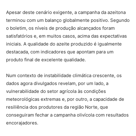
Apesar deste cenário exigente, a campanha da azeitona
terminou com um balanço globalmente positivo. Segundo
o boletim, os níveis de produção alcançados foram
satisfatórios e, em muitos casos, acima das expectativas
iniciais. A qualidade do azeite produzido é igualmente
destacada, com indicadores que apontam para um
produto final de excelente qualidade.
Num contexto de instabilidade climática crescente, os
dados agora divulgados revelam, por um lado, a
vulnerabilidade do setor agrícola às condições
meteorológicas extremas e, por outro, a capacidade de
resiliência dos produtores da região Norte, que
conseguiram fechar a campanha olivícola com resultados
encorajadores.