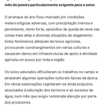
mês de janeiro particularmente exigente para o setor.
O arranque do ano ficou marcado por condições
meteorológicas adversas, com precipitação intensa e
persistente, vento forte, episódios de queda de neve nas
zonas mais altas e diversas situações de alagamento.
Estes fenómenos afetaram terrenos agrícolas,
provocaram constrangimentos em várias culturas e
causaram danos em infraestruturas de apoio à atividade
agrícola um pouco por toda a região.
Os solos saturados dificultaram os trabalhos no campo e
atrasaram algumas operações culturais típicas da época.
Em várias explorações registaram-se ainda prejuízos
associados à saturação dos terrenos e ao excesso de
água, num mês que exigiu redobrada atenção por parte
dos produtores.