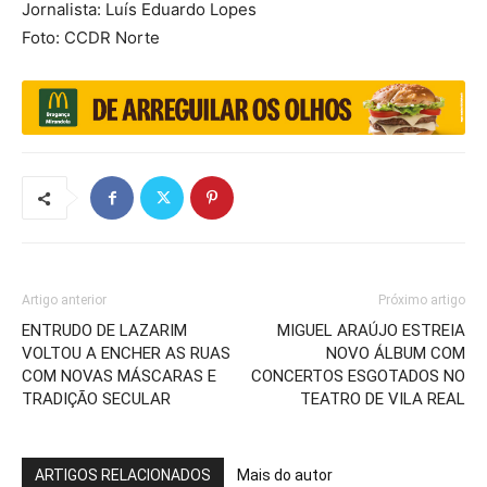
Jornalista: Luís Eduardo Lopes
Foto: CCDR Norte
Artigo anterior
Próximo artigo
ENTRUDO DE LAZARIM
MIGUEL ARAÚJO ESTREIA
VOLTOU A ENCHER AS RUAS
NOVO ÁLBUM COM
COM NOVAS MÁSCARAS E
CONCERTOS ESGOTADOS NO
TRADIÇÃO SECULAR
TEATRO DE VILA REAL
ARTIGOS RELACIONADOS
Mais do autor