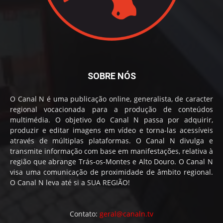
SOBRE NÓS
O Canal N é uma publicação online, generalista, de caracter
regional vocacionada para a produção de conteúdos
multimédia. O objetivo do Canal N passa por adquirir,
produzir e editar imagens em vídeo e torna-las acessíveis
através de múltiplas plataformas. O Canal N divulga e
transmite informação com base em manifestações, relativa à
região que abrange Trás-os-Montes e Alto Douro. O Canal N
visa uma comunicação de proximidade de âmbito regional.
O Canal N leva até si a SUA REGIÃO!
Contato:
geral@canaln.tv