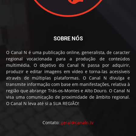
SOBRE NÓS
O Canal N é uma publicação online, generalista, de caracter
regional vocacionada para a produção de conteúdos
multimédia. O objetivo do Canal N passa por adquirir,
produzir e editar imagens em vídeo e torna-las acessíveis
através de múltiplas plataformas. O Canal N divulga e
transmite informação com base em manifestações, relativa à
região que abrange Trás-os-Montes e Alto Douro. O Canal N
visa uma comunicação de proximidade de âmbito regional.
O Canal N leva até si a SUA REGIÃO!
Contato:
geral@canaln.tv