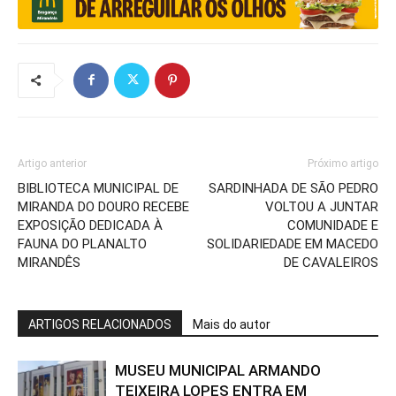
Artigo anterior
Próximo artigo
BIBLIOTECA MUNICIPAL DE
SARDINHADA DE SÃO PEDRO
MIRANDA DO DOURO RECEBE
VOLTOU A JUNTAR
EXPOSIÇÃO DEDICADA À
COMUNIDADE E
FAUNA DO PLANALTO
SOLIDARIEDADE EM MACEDO
MIRANDÊS
DE CAVALEIROS
ARTIGOS RELACIONADOS
Mais do autor
MUSEU MUNICIPAL ARMANDO
TEIXEIRA LOPES ENTRA EM