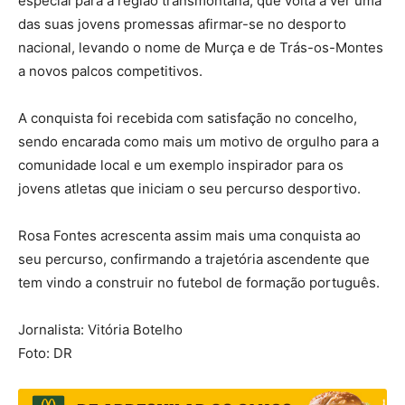
especial para a região transmontana, que volta a ver uma
das suas jovens promessas afirmar-se no desporto
nacional, levando o nome de Murça e de Trás-os-Montes
a novos palcos competitivos.
A conquista foi recebida com satisfação no concelho,
sendo encarada como mais um motivo de orgulho para a
comunidade local e um exemplo inspirador para os
jovens atletas que iniciam o seu percurso desportivo.
Rosa Fontes acrescenta assim mais uma conquista ao
seu percurso, confirmando a trajetória ascendente que
tem vindo a construir no futebol de formação português.
Jornalista: Vitória Botelho
Foto: DR