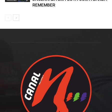
REMEMBER