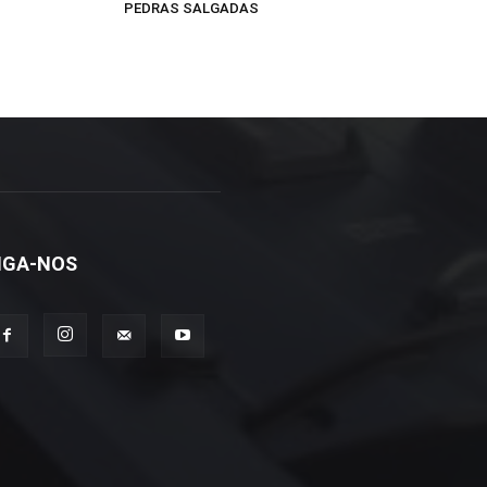
PEDRAS SALGADAS
IGA-NOS