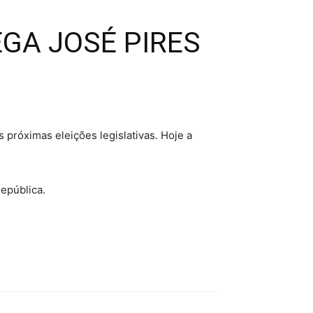
EGA JOSÉ PIRES
 próximas eleições legislativas. Hoje a
epública.