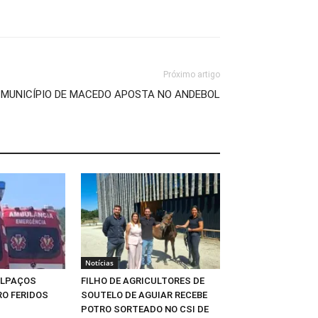
Próximo artigo
MUNICÍPIO DE MACEDO APOSTA NO ANDEBOL
Notícias
ALPAÇOS
FILHO DE AGRICULTORES DE
O FERIDOS
SOUTELO DE AGUIAR RECEBE
POTRO SORTEADO NO CSI DE