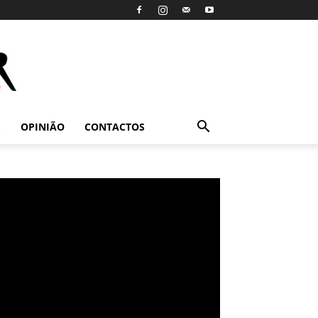
S
OPINIÃO
CONTACTOS