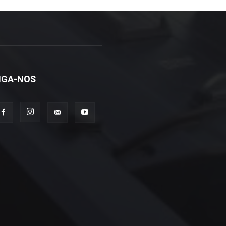
IGA-NOS