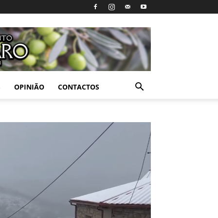
S
OPINIÃO
CONTACTOS