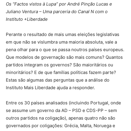
Os “Factos vistos à Lupa” por André Pinção Lucas e
Juliano Ventura – Uma parceria do Canal N com o
Instituto +Liberdade
Perante o resultado de mais umas eleições legislativas
em que não se vislumbra uma maioria absoluta, vale a
pena olhar para o que se passa noutros países europeus.
Que modelos de governação são mais comuns? Quantos
partidos integram os governos? São maioritários ou
minoritários? E de que famílias políticas fazem parte?
Estas são algumas das perguntas que a análise do
Instituto Mais Liberdade ajuda a responder.
Entre os 30 países analisados (incluindo Portugal, onde
se assume um governo da AD – PSD e CDS-PP – sem
outros partidos na coligação), apenas quatro não são
governados por coligações: Grécia, Malta, Noruega e