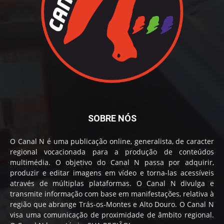
SOBRE NÓS
O Canal N é uma publicação online, generalista, de caracter
regional vocacionada para a produção de conteúdos
multimédia. O objetivo do Canal N passa por adquirir,
produzir e editar imagens em vídeo e torna-las acessíveis
através de múltiplas plataformas. O Canal N divulga e
transmite informação com base em manifestações, relativa à
região que abrange Trás-os-Montes e Alto Douro. O Canal N
visa uma comunicação de proximidade de âmbito regional.