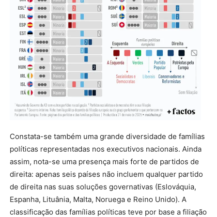
Constata-se também uma grande diversidade de famílias
políticas representadas nos executivos nacionais. Ainda
assim, nota-se uma presença mais forte de partidos de
direita: apenas seis países não incluem qualquer partido
de direita nas suas soluções governativas (Eslováquia,
Espanha, Lituânia, Malta, Noruega e Reino Unido). A
classificação das famílias políticas teve por base a filiação