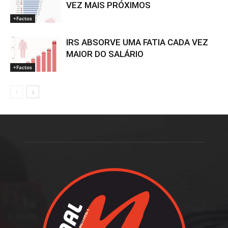
VEZ MAIS PRÓXIMOS
+Factos
IRS ABSORVE UMA FATIA CADA VEZ
MAIOR DO SALÁRIO
+Factos