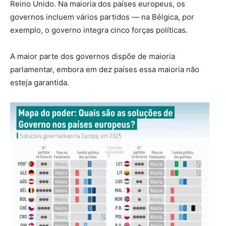
Reino Unido. Na maioria dos países europeus, os
governos incluem vários partidos — na Bélgica, por
exemplo, o governo integra cinco forças políticas.
A maior parte dos governos dispõe de maioria
parlamentar, embora em dez países essa maioria não
esteja garantida.