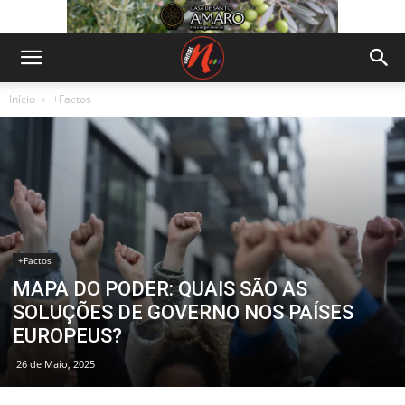
Início
+Factos
+Factos
MAPA DO PODER: QUAIS SÃO AS
SOLUÇÕES DE GOVERNO NOS PAÍSES
EUROPEUS?
26 de Maio, 2025