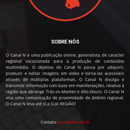
SOBRE NÓS
O Canal N é uma publicação online, generalista, de caracter
regional vocacionada para a produção de conteúdos
multimédia. O objetivo do Canal N passa por adquirir,
produzir e editar imagens em vídeo e torna-las acessíveis
através de múltiplas plataformas. O Canal N divulga e
transmite informação com base em manifestações, relativa à
região que abrange Trás-os-Montes e Alto Douro. O Canal N
visa uma comunicação de proximidade de âmbito regional.
O Canal N leva até si a SUA REGIÃO!
Contato:
geral@canaln.tv