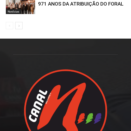
971 ANOS DA ATRIBUIÇÃO DO FORAL
Notícias