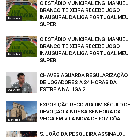
O ESTÁDIO MUNICIPAL ENG. MANUEL
BRANCO TEIXEIRA RECEBE JOGO
INAUGURAL DA LIGA PORTUGAL MEU
Notícias
SUPER
O ESTÁDIO MUNICIPAL ENG. MANUEL
BRANCO TEIXEIRA RECEBE JOGO
INAUGURAL DA LIGA PORTUGAL MEU
Notícias
SUPER
CHAVES AGUARDA REGULARIZAÇÃO
DE JOGADORES A 24 HORAS DA
ESTREIA NA LIGA 2
CHAVES
EXPOSIÇÃO RECORDA UM SÉCULO DE
DEVOÇÃO A NOSSA SENHORA DA
VEIGA EM VILA NOVA DE FOZ CÔA
Notícias
S. JOÃO DA PESQUEIRA ASSINALOU