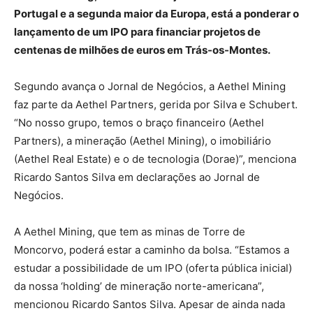
Portugal e a segunda maior da Europa, está a ponderar o
lançamento de um IPO para financiar projetos de
centenas de milhões de euros em Trás-os-Montes.
Segundo avança o Jornal de Negócios, a Aethel Mining
faz parte da Aethel Partners, gerida por Silva e Schubert.
“No nosso grupo, temos o braço financeiro (Aethel
Partners), a mineração (Aethel Mining), o imobiliário
(Aethel Real Estate) e o de tecnologia (Dorae)”, menciona
Ricardo Santos Silva em declarações ao Jornal de
Negócios.
A Aethel Mining, que tem as minas de Torre de
Moncorvo, poderá estar a caminho da bolsa. “Estamos a
estudar a possibilidade de um IPO (oferta pública inicial)
da nossa ‘holding’ de mineração norte-americana”,
mencionou Ricardo Santos Silva. Apesar de ainda nada