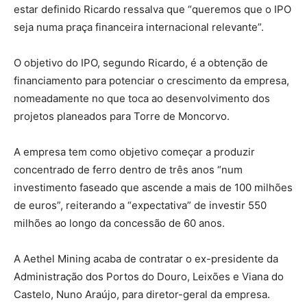
estar definido Ricardo ressalva que “queremos que o IPO
seja numa praça financeira internacional relevante”.
O objetivo do IPO, segundo Ricardo, é a obtenção de
financiamento para potenciar o crescimento da empresa,
nomeadamente no que toca ao desenvolvimento dos
projetos planeados para Torre de Moncorvo.
A empresa tem como objetivo começar a produzir
concentrado de ferro dentro de três anos “num
investimento faseado que ascende a mais de 100 milhões
de euros”, reiterando a “expectativa” de investir 550
milhões ao longo da concessão de 60 anos.
A Aethel Mining acaba de contratar o ex-presidente da
Administração dos Portos do Douro, Leixões e Viana do
Castelo, Nuno Araújo, para diretor-geral da empresa.