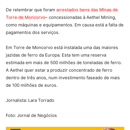
De relembrar que foram
arrestados bens das Minas de
Torre de Moncorvo
– concessionadas à Aethel Mining,
como máquinas e equipamentos. Em causa está a falta de
pagamentos dos serviços.
Em Torre de Moncorvo está instalada uma das maiores
jazidas de ferro da Europa. Esta tem uma reserva
estimada em mais de 500 milhões de toneladas de ferro.
A Aethel quer estar a produzir concentrado de ferro
dentro de três anos, num investimento faseado de mais
de 100 milhões de euros.
Jornalista: Lara Torrado
Foto: Jornal de Negócios