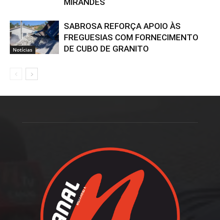
MIRANDÊS
SABROSA REFORÇA APOIO ÀS
FREGUESIAS COM FORNECIMENTO
DE CUBO DE GRANITO
Notícias