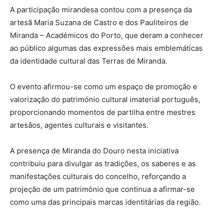
A participação mirandesa contou com a presença da
artesã Maria Suzana de Castro e dos Pauliteiros de
Miranda – Académicos do Porto, que deram a conhecer
ao público algumas das expressões mais emblemáticas
da identidade cultural das Terras de Miranda.
O evento afirmou-se como um espaço de promoção e
valorização do património cultural imaterial português,
proporcionando momentos de partilha entre mestres
artesãos, agentes culturais e visitantes.
A presença de Miranda do Douro nesta iniciativa
contribuiu para divulgar as tradições, os saberes e as
manifestações culturais do concelho, reforçando a
projeção de um património que continua a afirmar-se
como uma das principais marcas identitárias da região.