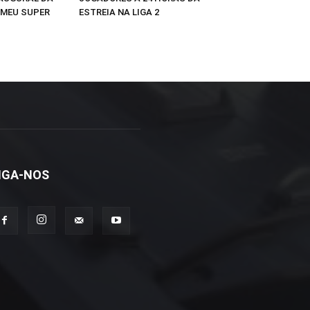
 MEU SUPER
ESTREIA NA LIGA 2
IGA-NOS