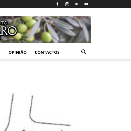
S
OPINIÃO
CONTACTOS