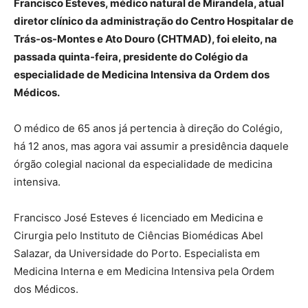
Francisco Esteves, médico natural de Mirandela, atual
diretor clínico da administração do Centro Hospitalar de
Trás-os-Montes e Ato Douro (CHTMAD), foi eleito, na
passada quinta-feira, presidente do Colégio da
especialidade de Medicina Intensiva da Ordem dos
Médicos.
O médico de 65 anos já pertencia à direção do Colégio,
há 12 anos, mas agora vai assumir a presidência daquele
órgão colegial
nacional da especialidade de medicina
intensiva.
Francisco José Esteves é licenciado em Medicina e
Cirurgia pelo Instituto de Ciências Biomédicas Abel
Salazar, da Universidade do Porto. Especialista em
Medicina Interna e em Medicina Intensiva pela Ordem
dos Médicos.