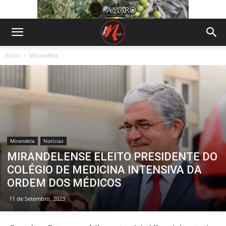
Início
Mirandela
Mirandela
Notícias
MIRANDELENSE ELEITO PRESIDENTE DO
COLÉGIO DE MEDICINA INTENSIVA DA
ORDEM DOS MÉDICOS
11 de Setembro, 2023