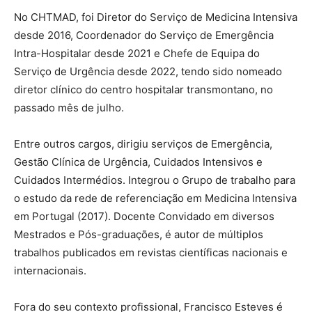
No CHTMAD, foi Diretor do Serviço de Medicina Intensiva
desde 2016, Coordenador do Serviço de Emergência
Intra-Hospitalar desde 2021 e Chefe de Equipa do
Serviço de Urgência desde 2022, tendo sido nomeado
diretor clínico do centro hospitalar transmontano, no
passado mês de julho.
Entre outros cargos, dirigiu serviços de Emergência,
Gestão Clínica de Urgência, Cuidados Intensivos e
Cuidados Intermédios. Integrou o Grupo de trabalho para
o estudo da rede de referenciação em Medicina Intensiva
em Portugal (2017). Docente Convidado em diversos
Mestrados e Pós-graduações, é autor de múltiplos
trabalhos publicados em revistas científicas nacionais e
internacionais.
Fora do seu contexto profissional, Francisco Esteves é