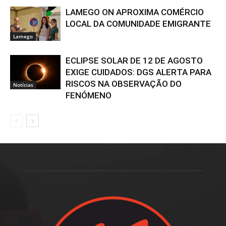
LAMEGO ON APROXIMA COMÉRCIO
LOCAL DA COMUNIDADE EMIGRANTE
Lamego
ECLIPSE SOLAR DE 12 DE AGOSTO
EXIGE CUIDADOS: DGS ALERTA PARA
RISCOS NA OBSERVAÇÃO DO
Notícias
FENÓMENO