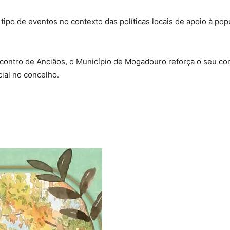
tipo de eventos no contexto das políticas locais de apoio à pop
contro de Anciãos, o Município de Mogadouro reforça o seu co
cial no concelho.