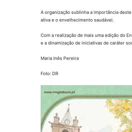
A organização sublinha a importância deste 
ativa e o envelhecimento saudável.
Com a realização de mais uma edição do En
e a dinamização de iniciativas de caráter so
Maria Inês Pereira
Foto: DR