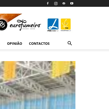
S
OPINIÃO
CONTACTOS