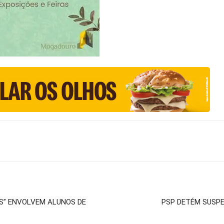
AS” ENVOLVEM ALUNOS DE
PSP DETÉM SUSPE