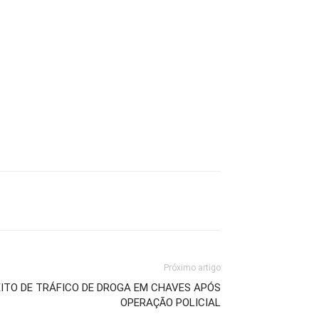
Próximo artigo
ITO DE TRÁFICO DE DROGA EM CHAVES APÓS
OPERAÇÃO POLICIAL