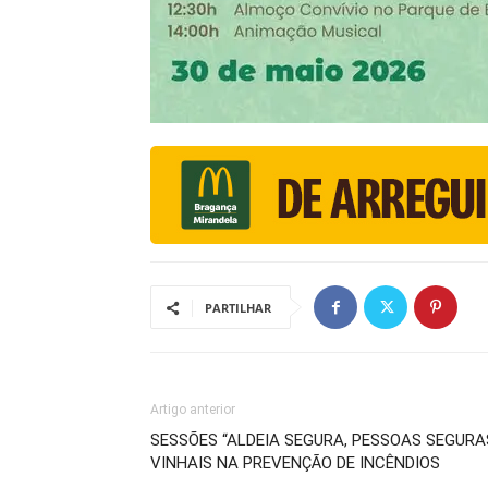
PARTILHAR
Artigo anterior
SESSÕES “ALDEIA SEGURA, PESSOAS SEGUR
VINHAIS NA PREVENÇÃO DE INCÊNDIOS