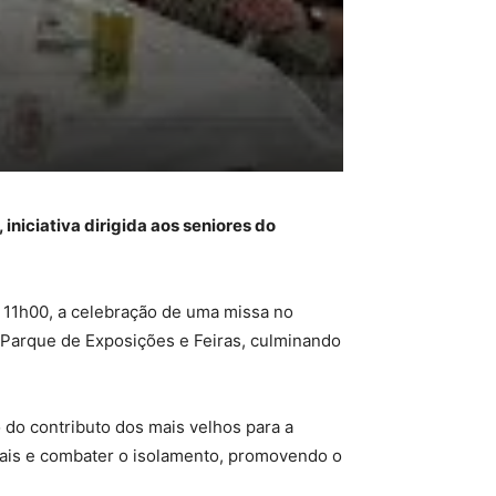
niciativa dirigida aos seniores do
 11h00, a celebração de uma missa no
Parque de Exposições e Feiras, culminando
do contributo dos mais velhos para a
ciais e combater o isolamento, promovendo o