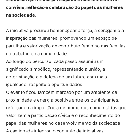
convívio, reflexão e celebração do papel das mulheres
na sociedade.
A iniciativa procurou homenagear a força, a coragem e a
inspiração das mulheres, promovendo um espaço de
partilha e valorização do contributo feminino nas famílias,
no trabalho e na comunidade.
Ao longo do percurso, cada passo assumiu um
significado simbólico, representando a união, a
determinação e a defesa de um futuro com mais
igualdade, respeito e oportunidades.
O evento ficou também marcado por um ambiente de
proximidade e energia positiva entre os participantes,
reforçando a importância de momentos comunitários que
valorizem a participação cívica e o reconhecimento do
papel das mulheres no desenvolvimento da sociedade.
A caminhada integrou o conjunto de iniciativas