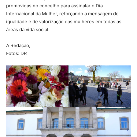
promovidas no concelho para assinalar o Dia
Internacional da Mulher, reforçando a mensagem de
igualdade e de valorização das mulheres em todas as
áreas da vida social.
A Redação,
Fotos: DR