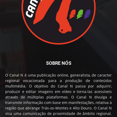
SOBRE NÓS
O Canal N é uma publicação online, generalista, de caracter
regional vocacionada para a produção de conteúdos
multimédia. O objetivo do Canal N passa por adquirir,
produzir e editar imagens em vídeo e torna-las acessíveis
através de múltiplas plataformas. O Canal N divulga e
transmite informação com base em manifestações, relativa à
região que abrange Trás-os-Montes e Alto Douro. O Canal N
visa uma comunicação de proximidade de âmbito regional.