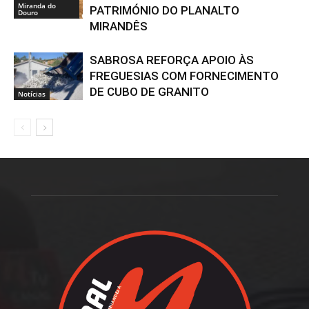
Miranda do
PATRIMÓNIO DO PLANALTO
Douro
MIRANDÊS
SABROSA REFORÇA APOIO ÀS
FREGUESIAS COM FORNECIMENTO
DE CUBO DE GRANITO
Notícias