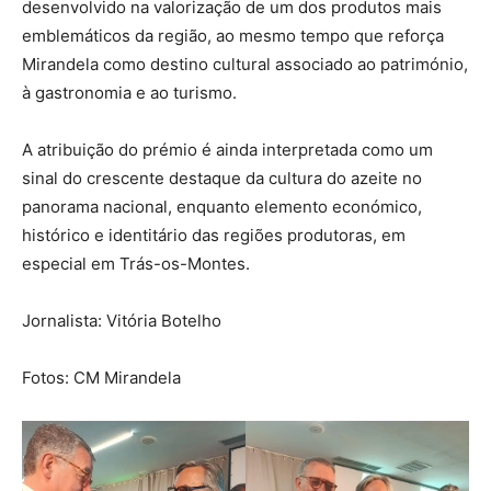
desenvolvido na valorização de um dos produtos mais
emblemáticos da região, ao mesmo tempo que reforça
Mirandela como destino cultural associado ao património,
à gastronomia e ao turismo.
A atribuição do prémio é ainda interpretada como um
sinal do crescente destaque da cultura do azeite no
panorama nacional, enquanto elemento económico,
histórico e identitário das regiões produtoras, em
especial em Trás-os-Montes.
Jornalista: Vitória Botelho
Fotos: CM Mirandela