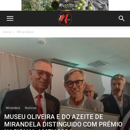
Início
Mirandela
Mirandela
Notícias
MUSEU OLIVEIRA E DO AZEITE DE
MIRANDELA DISTINGUIDO COM PRÉMIO