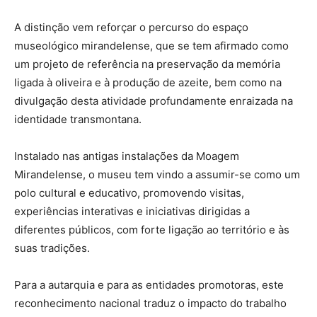
A distinção vem reforçar o percurso do espaço
museológico mirandelense, que se tem afirmado como
um projeto de referência na preservação da memória
ligada à oliveira e à produção de azeite, bem como na
divulgação desta atividade profundamente enraizada na
identidade transmontana.
Instalado nas antigas instalações da Moagem
Mirandelense, o museu tem vindo a assumir-se como um
polo cultural e educativo, promovendo visitas,
experiências interativas e iniciativas dirigidas a
diferentes públicos, com forte ligação ao território e às
suas tradições.
Para a autarquia e para as entidades promotoras, este
reconhecimento nacional traduz o impacto do trabalho