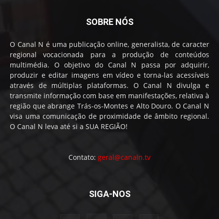
SOBRE NÓS
O Canal N é uma publicação online, generalista, de caracter
regional vocacionada para a produção de conteúdos
multimédia. O objetivo do Canal N passa por adquirir,
produzir e editar imagens em vídeo e torna-las acessíveis
através de múltiplas plataformas. O Canal N divulga e
transmite informação com base em manifestações, relativa à
região que abrange Trás-os-Montes e Alto Douro. O Canal N
visa uma comunicação de proximidade de âmbito regional.
O Canal N leva até si a SUA REGIÃO!
Contato:
geral@canaln.tv
SIGA-NOS