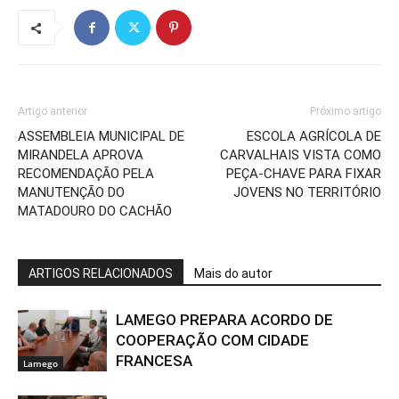
Artigo anterior
Próximo artigo
ASSEMBLEIA MUNICIPAL DE
ESCOLA AGRÍCOLA DE
MIRANDELA APROVA
CARVALHAIS VISTA COMO
RECOMENDAÇÃO PELA
PEÇA-CHAVE PARA FIXAR
MANUTENÇÃO DO
JOVENS NO TERRITÓRIO
MATADOURO DO CACHÃO
ARTIGOS RELACIONADOS
Mais do autor
LAMEGO PREPARA ACORDO DE
COOPERAÇÃO COM CIDADE
FRANCESA
Lamego