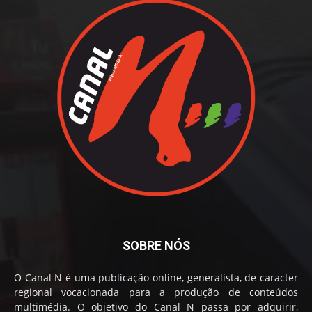
SOBRE NÓS
O Canal N é uma publicação online, generalista, de caracter
regional vocacionada para a produção de conteúdos
multimédia. O objetivo do Canal N passa por adquirir,