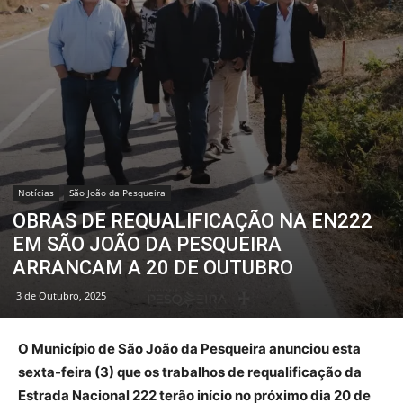
Notícias
São João da Pesqueira
OBRAS DE REQUALIFICAÇÃO NA EN222
EM SÃO JOÃO DA PESQUEIRA
ARRANCAM A 20 DE OUTUBRO
3 de Outubro, 2025
O Município de São João da Pesqueira anunciou esta
sexta-feira (3) que os trabalhos de requalificação da
Estrada Nacional 222 terão início no próximo dia 20 de