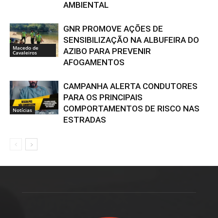
AMBIENTAL
GNR PROMOVE AÇÕES DE
SENSIBILIZAÇÃO NA ALBUFEIRA DO
Macedo de
AZIBO PARA PREVENIR
Cavaleiros
AFOGAMENTOS
CAMPANHA ALERTA CONDUTORES
PARA OS PRINCIPAIS
COMPORTAMENTOS DE RISCO NAS
Notícias
ESTRADAS