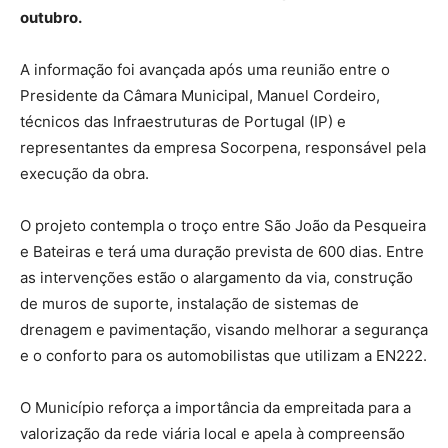
outubro.
A informação foi avançada após uma reunião entre o
Presidente da Câmara Municipal, Manuel Cordeiro,
técnicos das Infraestruturas de Portugal (IP) e
representantes da empresa Socorpena, responsável pela
execução da obra.
O projeto contempla o troço entre São João da Pesqueira
e Bateiras e terá uma duração prevista de 600 dias. Entre
as intervenções estão o alargamento da via, construção
de muros de suporte, instalação de sistemas de
drenagem e pavimentação, visando melhorar a segurança
e o conforto para os automobilistas que utilizam a EN222.
O Município reforça a importância da empreitada para a
valorização da rede viária local e apela à compreensão