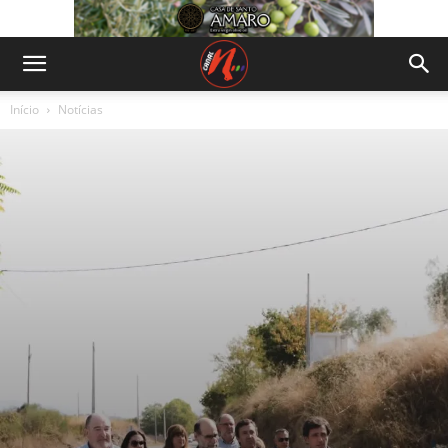
Início
Notícias