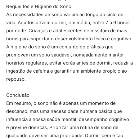
Requisitos e Higiene do Sono
As necessidades de sono variam ao longo do ciclo de
vida. Adultos devem dormir, em média, entre 7 a 9 horas
por noite. Crianças e adolescentes necessitam de mais
horas para suportar o desenvolvimento físico e cognitivo.
A higiene do sono é um conjunto de práticas que
promovem um sono saudável, nomeadamente manter
horários regulares, evitar ecrãs antes de dormir, reduzir a
ingestão de cafeína e garantir um ambiente propício ao
repouso.
Conclusão
Em resumo, o sono não é apenas um momento de
descanso, mas uma necessidade humana básica que
influencia a nossa saúde mental, desempenho cognitivo
e previne doenças. Priorizar uma rotina de sono de
qualidade deve ser uma prioridade. Dormir bem é tão