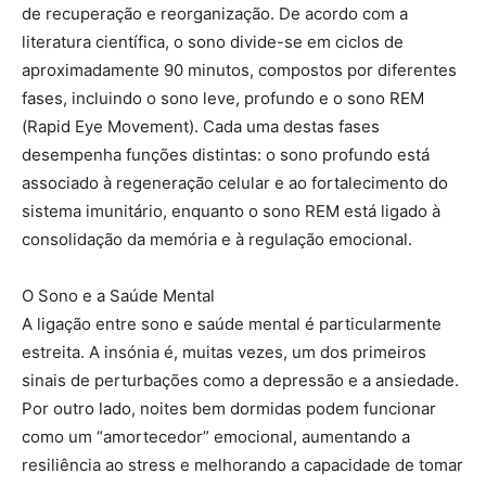
de recuperação e reorganização. De acordo com a
literatura científica, o sono divide-se em ciclos de
aproximadamente 90 minutos, compostos por diferentes
fases, incluindo o sono leve, profundo e o sono REM
(Rapid Eye Movement). Cada uma destas fases
desempenha funções distintas: o sono profundo está
associado à regeneração celular e ao fortalecimento do
sistema imunitário, enquanto o sono REM está ligado à
consolidação da memória e à regulação emocional.
O Sono e a Saúde Mental
A ligação entre sono e saúde mental é particularmente
estreita. A insónia é, muitas vezes, um dos primeiros
sinais de perturbações como a depressão e a ansiedade.
Por outro lado, noites bem dormidas podem funcionar
como um “amortecedor” emocional, aumentando a
resiliência ao stress e melhorando a capacidade de tomar