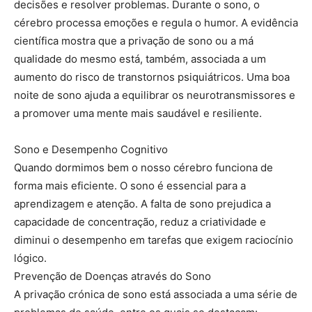
decisões e resolver problemas. Durante o sono, o
cérebro processa emoções e regula o humor. A evidência
científica mostra que a privação de sono ou a má
qualidade do mesmo está, também, associada a um
aumento do risco de transtornos psiquiátricos. Uma boa
noite de sono ajuda a equilibrar os neurotransmissores e
a promover uma mente mais saudável e resiliente.
Sono e Desempenho Cognitivo
Quando dormimos bem o nosso cérebro funciona de
forma mais eficiente. O sono é essencial para a
aprendizagem e atenção. A falta de sono prejudica a
capacidade de concentração, reduz a criatividade e
diminui o desempenho em tarefas que exigem raciocínio
lógico.
Prevenção de Doenças através do Sono
A privação crónica de sono está associada a uma série de