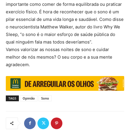
importante como comer de forma equilibrada ou praticar
exercício físico. É hora de reconhecer que o sono é um
pilar essencial de uma vida longa e saudável. Como disse
o neurocientista Matthew Walker, autor do livro Why We
Sleep, “o sono é o maior esforço de saúde pública do
qual ninguém fala mas todos deveríamos”.
Vamos valorizar as nossas noites de sono e cuidar
melhor de nós mesmos? O seu corpo e a sua mente
agradecem.
TAGS
Opinião
Sono