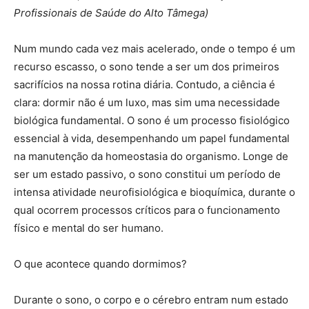
Profissionais de Saúde do Alto Tâmega)
Num mundo cada vez mais acelerado, onde o tempo é um
recurso escasso, o sono tende a ser um dos primeiros
sacrifícios na nossa rotina diária. Contudo, a ciência é
clara: dormir não é um luxo, mas sim uma necessidade
biológica fundamental. O sono é um processo fisiológico
essencial à vida, desempenhando um papel fundamental
na manutenção da homeostasia do organismo. Longe de
ser um estado passivo, o sono constitui um período de
intensa atividade neurofisiológica e bioquímica, durante o
qual ocorrem processos críticos para o funcionamento
físico e mental do ser humano.
O que acontece quando dormimos?
Durante o sono, o corpo e o cérebro entram num estado