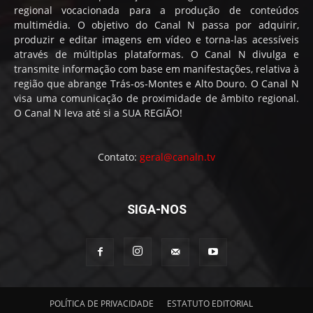
regional vocacionada para a produção de conteúdos
multimédia. O objetivo do Canal N passa por adquirir,
produzir e editar imagens em vídeo e torna-las acessíveis
através de múltiplas plataformas. O Canal N divulga e
transmite informação com base em manifestações, relativa à
região que abrange Trás-os-Montes e Alto Douro. O Canal N
visa uma comunicação de proximidade de âmbito regional.
O Canal N leva até si a SUA REGIÃO!
Contato:
geral@canaln.tv
SIGA-NOS
POLÍTICA DE PRIVACIDADE
ESTATUTO EDITORIAL