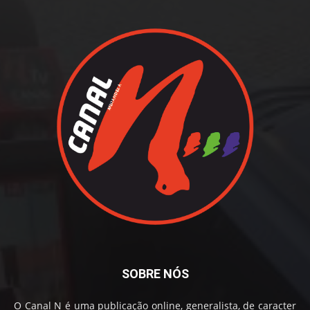
SOBRE NÓS
O Canal N é uma publicação online, generalista, de caracter