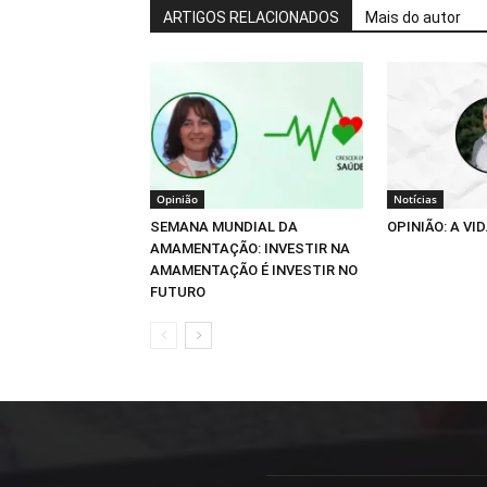
ARTIGOS RELACIONADOS
Mais do autor
Opinião
Notícias
SEMANA MUNDIAL DA
OPINIÃO: A VID
AMAMENTAÇÃO: INVESTIR NA
AMAMENTAÇÃO É INVESTIR NO
FUTURO