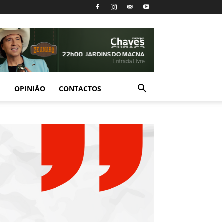
S
OPINIÃO
CONTACTOS