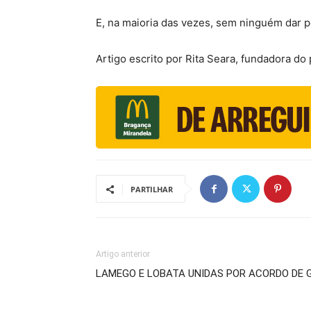
E, na maioria das vezes, sem ninguém dar p
Artigo escrito por Rita Seara, fundadora d
PARTILHAR
Artigo anterior
LAMEGO E LOBATA UNIDAS POR ACORDO DE 