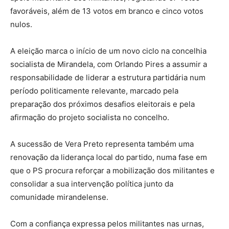
favoráveis, além de 13 votos em branco e cinco votos
nulos.
A eleição marca o início de um novo ciclo na concelhia
socialista de Mirandela, com Orlando Pires a assumir a
responsabilidade de liderar a estrutura partidária num
período politicamente relevante, marcado pela
preparação dos próximos desafios eleitorais e pela
afirmação do projeto socialista no concelho.
A sucessão de Vera Preto representa também uma
renovação da liderança local do partido, numa fase em
que o PS procura reforçar a mobilização dos militantes e
consolidar a sua intervenção política junto da
comunidade mirandelense.
Com a confiança expressa pelos militantes nas urnas,