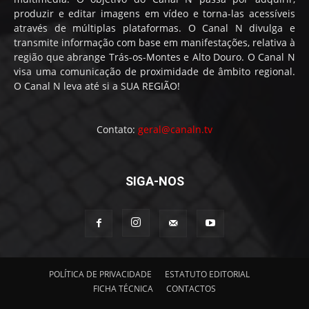
produzir e editar imagens em vídeo e torna-las acessíveis
através de múltiplas plataformas. O Canal N divulga e
transmite informação com base em manifestações, relativa à
região que abrange Trás-os-Montes e Alto Douro. O Canal N
visa uma comunicação de proximidade de âmbito regional.
O Canal N leva até si a SUA REGIÃO!
Contato:
geral@canaln.tv
SIGA-NOS
POLÍTICA DE PRIVACIDADE
ESTATUTO EDITORIAL
FICHA TÉCNICA
CONTACTOS