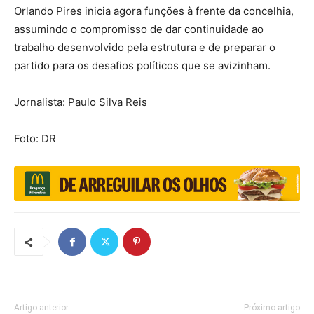
Orlando Pires inicia agora funções à frente da concelhia,
assumindo o compromisso de dar continuidade ao
trabalho desenvolvido pela estrutura e de preparar o
partido para os desafios políticos que se avizinham.
Jornalista: Paulo Silva Reis
Foto: DR
Artigo anterior
Próximo artigo