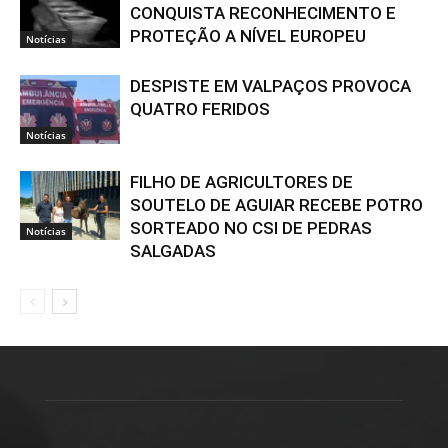
CONQUISTA RECONHECIMENTO E
PROTEÇÃO A NÍVEL EUROPEU
Notícias
DESPISTE EM VALPAÇOS PROVOCA
QUATRO FERIDOS
Notícias
FILHO DE AGRICULTORES DE
SOUTELO DE AGUIAR RECEBE POTRO
SORTEADO NO CSI DE PEDRAS
Notícias
SALGADAS