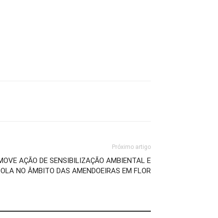
Próximo artigo
OMOVE AÇÃO DE SENSIBILIZAÇÃO AMBIENTAL E
OLA NO ÂMBITO DAS AMENDOEIRAS EM FLOR