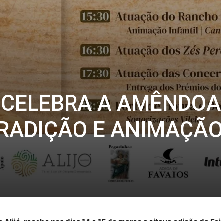
 CELEBRA A AMÊNDOA
TRADIÇÃO E ANIMAÇÃ