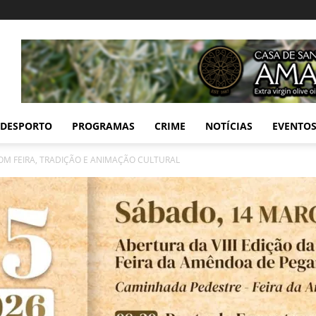
DESPORTO
PROGRAMAS
CRIME
NOTÍCIAS
EVENTO
M FEIRA, TRADIÇÃO E ANIMAÇÃO CULTURAL