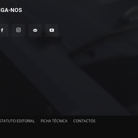
IGA-NOS
STATUTO EDITORIAL
FICHA TÉCNICA
CONTACTOS