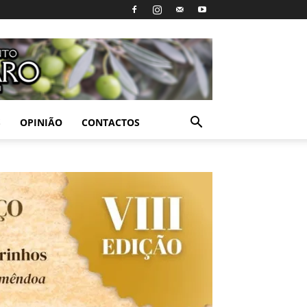
S
OPINIÃO
CONTACTOS