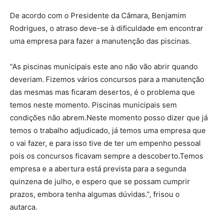
De acordo com o Presidente da Câmara, Benjamim
Rodrigues, o atraso deve-se à dificuldade em encontrar
uma empresa para fazer a manutenção das piscinas.
“As piscinas municipais este ano não vão abrir quando
deveriam.
Fizemos vários concursos para a manutenção
das mesmas mas ficaram desertos, é o problema que
temos neste momento. Piscinas municipais sem
condições não abrem.Neste momento posso dizer que já
temos o trabalho adjudicado, já temos uma empresa que
o vai fazer, e para isso tive de ter um empenho pessoal
pois os concursos ficavam sempre a descoberto.Temos
empresa e a abertura está prevista para a segunda
quinzena de julho, e espero que se possam cumprir
prazos, embora tenha algumas dúvidas.”, frisou o
autarca.