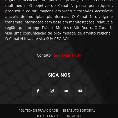
multimédia. O objetivo do Canal N passa por adquirir,
produzir e editar imagens em vídeo e torna-las acessíveis
através de múltiplas plataformas. O Canal N divulga e
transmite informação com base em manifestações, relativa à
região que abrange Trás-os-Montes e Alto Douro. O Canal N
visa uma comunicação de proximidade de âmbito regional.
O Canal N leva até si a SUA REGIÃO!
Contato:
geral@canaln.tv
SIGA-NOS
POLÍTICA DE PRIVACIDADE
ESTATUTO EDITORIAL
FICHA TÉCNICA
CONTACTOS