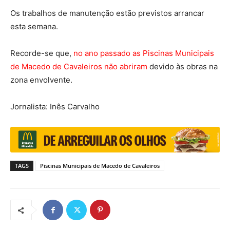
Os trabalhos de manutenção estão previstos arrancar
esta semana.
Recorde-se que,
no ano passado as Piscinas Municipais
de Macedo de Cavaleiros não abriram
devido às obras na
zona envolvente.
Jornalista: Inês Carvalho
TAGS
Piscinas Municipais de Macedo de Cavaleiros