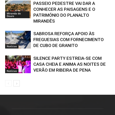
PASSEIO PEDESTRE VAI DAR A
CONHECER AS PAISAGENS E O
Miranda do
PATRIMÓNIO DO PLANALTO
Douro
MIRANDÊS
SABROSA REFORÇA APOIO ÀS
FREGUESIAS COM FORNECIMENTO
DE CUBO DE GRANITO
Notícias
SILENCE PARTY ESTREIA-SE COM
CASA CHEIA E ANIMA AS NOITES DE
VERÃO EM RIBEIRA DE PENA
Notícias