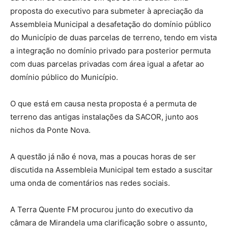
proposta do executivo para submeter à apreciação da
Assembleia Municipal a desafetação do domínio público
do Município de duas parcelas de terreno, tendo em vista
a integração no domínio privado para posterior permuta
com duas parcelas privadas com área igual a afetar ao
domínio público do Município.
O que está em causa nesta proposta é a permuta de
terreno das antigas instalações da SACOR, junto aos
nichos da Ponte Nova.
A questão já não é nova, mas a poucas horas de ser
discutida na Assembleia Municipal tem estado a suscitar
uma onda de comentários nas redes sociais.
A Terra Quente FM procurou junto do executivo da
câmara de Mirandela uma clarificação sobre o assunto,