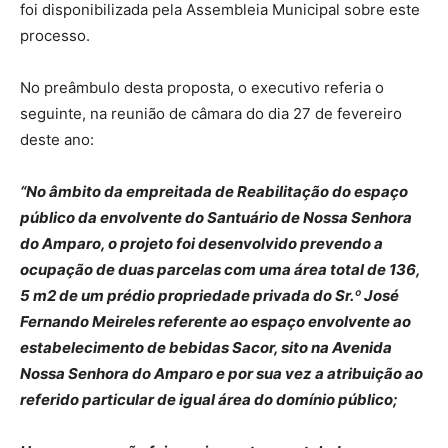
foi disponibilizada pela Assembleia Municipal sobre este
processo.
No preâmbulo desta proposta, o executivo referia o
seguinte, na reunião de câmara do dia 27 de fevereiro
deste ano:
“No âmbito da empreitada de Reabilitação do espaço
público da envolvente do Santuário de Nossa Senhora
do Amparo, o projeto foi desenvolvido prevendo a
ocupação de duas parcelas com uma área total de 136,
5 m2 de um prédio propriedade privada do Sr.º José
Fernando Meireles referente ao espaço envolvente ao
estabelecimento de bebidas Sacor, sito na Avenida
Nossa Senhora do Amparo e por sua vez a atribuição ao
referido particular de igual área do domínio público;