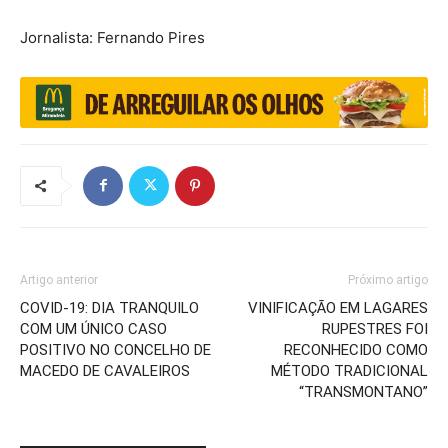
Jornalista: Fernando Pires
Artigo anterior
Próximo artigo
COVID-19: DIA TRANQUILO
VINIFICAÇÃO EM LAGARES
COM UM ÚNICO CASO
RUPESTRES FOI
POSITIVO NO CONCELHO DE
RECONHECIDO COMO
MACEDO DE CAVALEIROS
MÉTODO TRADICIONAL
“TRANSMONTANO”