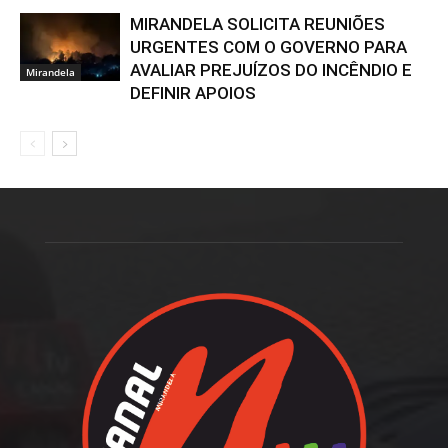
MIRANDELA SOLICITA REUNIÕES
URGENTES COM O GOVERNO PARA
AVALIAR PREJUÍZOS DO INCÊNDIO E
Mirandela
DEFINIR APOIOS