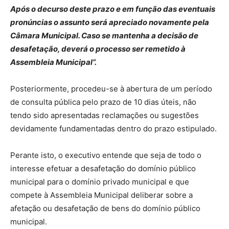
Após o decurso deste prazo e em função das eventuais
pronúncias o assunto será apreciado novamente pela
Câmara Municipal. Caso se mantenha a decisão de
desafetação, deverá o processo ser remetido à
Assembleia Municipal”.
Posteriormente, procedeu-se à abertura de um período
de consulta pública pelo prazo de 10 dias úteis, não
tendo sido apresentadas reclamações ou sugestões
devidamente fundamentadas dentro do prazo estipulado.
Perante isto, o executivo entende que seja de todo o
interesse efetuar a desafetação do domínio público
municipal para o domínio privado municipal e que
compete à Assembleia Municipal deliberar sobre a
afetação ou desafetação de bens do domínio público
municipal.