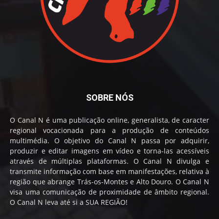
SOBRE NÓS
O Canal N é uma publicação online, generalista, de caracter
regional vocacionada para a produção de conteúdos
multimédia. O objetivo do Canal N passa por adquirir,
produzir e editar imagens em vídeo e torna-las acessíveis
através de múltiplas plataformas. O Canal N divulga e
transmite informação com base em manifestações, relativa à
região que abrange Trás-os-Montes e Alto Douro. O Canal N
visa uma comunicação de proximidade de âmbito regional.
O Canal N leva até si a SUA REGIÃO!