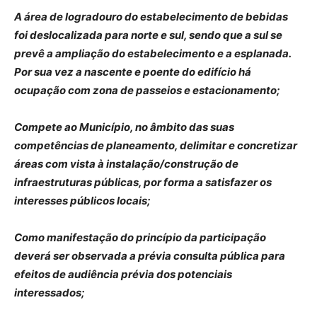
A área de logradouro do estabelecimento de bebidas
foi deslocalizada para norte e sul, sendo que a sul se
prevê a ampliação do estabelecimento e a esplanada.
Por sua vez a nascente e poente do edifício há
ocupação com zona de passeios e estacionamento;
Compete ao Município, no âmbito das suas
competências de planeamento, delimitar e concretizar
áreas com vista à instalação/construção de
infraestruturas públicas, por forma a satisfazer os
interesses públicos locais;
Como manifestação do princípio da participação
deverá ser observada a prévia consulta pública para
efeitos de audiência prévia dos potenciais
interessados;