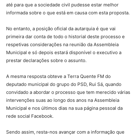
até para que a sociedade civil pudesse estar melhor
informada sobre o que está em causa com esta proposta.
No entanto, a posição oficial da autarquia é que vai
primeira dar conta de todo o historial deste processo e
respetivas considerações na reunião da Assembleia
Municipal e só depois estará disponível o executivo a
prestar declarações sobre o assunto.
A mesma resposta obteve a Terra Quente FM do
deputado municipal do grupo do PSD, Rui Sá, quando
convidado a abordar o processo que tem merecido várias
intervenções suas ao longo dos anos na Assembleia
Municipal e nos últimos dias na sua página pessoal da
rede social Facebook.
Sendo assim, resta-nos avançar com a informação que