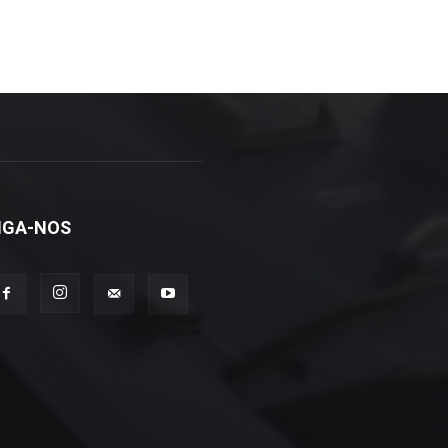
IGA-NOS