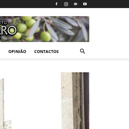
S
OPINIÃO
CONTACTOS