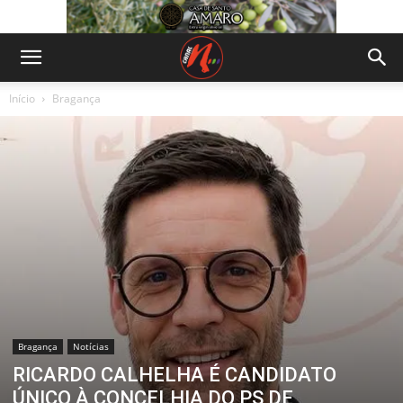
Início
Bragança
Bragança
Notícias
RICARDO CALHELHA É CANDIDATO
ÚNICO À CONCELHIA DO PS DE