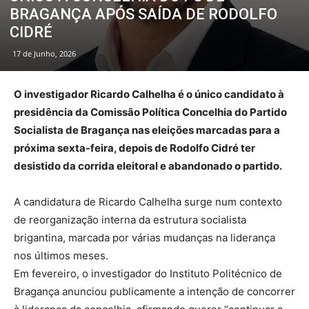
BRAGANÇA APÓS SAÍDA DE RODOLFO
CIDRÉ
17 de Junho, 2026
O investigador Ricardo Calhelha é o único candidato à
presidência da Comissão Política Concelhia do Partido
Socialista de Bragança nas eleições marcadas para a
próxima sexta-feira, depois de Rodolfo Cidré ter
desistido da corrida eleitoral e abandonado o partido.
A candidatura de Ricardo Calhelha surge num contexto
de reorganização interna da estrutura socialista
brigantina, marcada por várias mudanças na liderança
nos últimos meses.
Em fevereiro, o investigador do Instituto Politécnico de
Bragança anunciou publicamente a intenção de concorrer