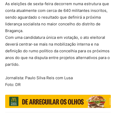
As eleições de sexta-feira decorrem numa estrutura que
conta atualmente com cerca de 640 militantes inscritos,
sendo aguardado o resultado que definirá a próxima
liderança socialista no maior concelho do distrito de
Bragança.
Com uma candidatura única em votação, o ato eleitoral
deverá centrar-se mais na mobilização interna e na
definição do rumo político da concelhia para os próximos
anos do que na disputa entre projetos alternativos para o
partido.
Jornalista: Paulo Silva Reis com Lusa
Foto: DR