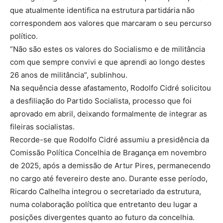
que atualmente identifica na estrutura partidária não
correspondem aos valores que marcaram o seu percurso
político.
“Não são estes os valores do Socialismo e de militância
com que sempre convivi e que aprendi ao longo destes
26 anos de militância”, sublinhou.
Na sequência desse afastamento, Rodolfo Cidré solicitou
a desfiliação do Partido Socialista, processo que foi
aprovado em abril, deixando formalmente de integrar as
fileiras socialistas.
Recorde-se que Rodolfo Cidré assumiu a presidência da
Comissão Política Concelhia de Bragança em novembro
de 2025, após a demissão de Artur Pires, permanecendo
no cargo até fevereiro deste ano. Durante esse período,
Ricardo Calhelha integrou o secretariado da estrutura,
numa colaboração política que entretanto deu lugar a
posições divergentes quanto ao futuro da concelhia.