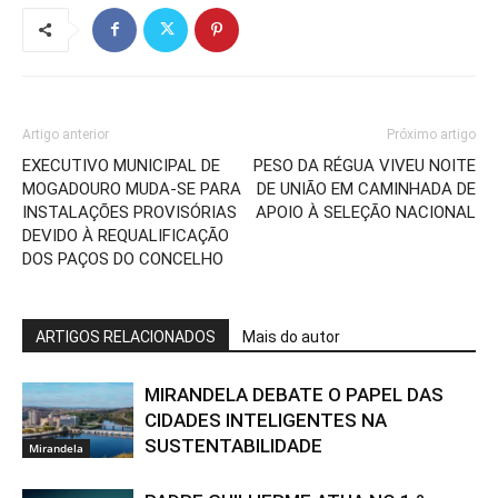
Artigo anterior
Próximo artigo
EXECUTIVO MUNICIPAL DE
PESO DA RÉGUA VIVEU NOITE
MOGADOURO MUDA-SE PARA
DE UNIÃO EM CAMINHADA DE
INSTALAÇÕES PROVISÓRIAS
APOIO À SELEÇÃO NACIONAL
DEVIDO À REQUALIFICAÇÃO
DOS PAÇOS DO CONCELHO
ARTIGOS RELACIONADOS
Mais do autor
MIRANDELA DEBATE O PAPEL DAS
CIDADES INTELIGENTES NA
SUSTENTABILIDADE
Mirandela