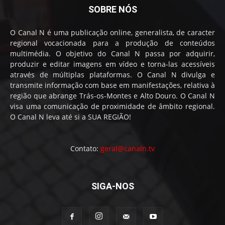
SOBRE NÓS
O Canal N é uma publicação online, generalista, de caracter
regional vocacionada para a produção de conteúdos
multimédia. O objetivo do Canal N passa por adquirir,
produzir e editar imagens em vídeo e torna-las acessíveis
através de múltiplas plataformas. O Canal N divulga e
transmite informação com base em manifestações, relativa à
região que abrange Trás-os-Montes e Alto Douro. O Canal N
visa uma comunicação de proximidade de âmbito regional.
O Canal N leva até si a SUA REGIÃO!
Contato:
geral@canaln.tv
SIGA-NOS