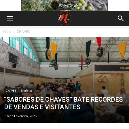
Início
CHAVES
CHAVES
Notícias
“SABORES DE CHAVES” BATE RECORDES
DE VENDAS E VISITANTES
18 de Fevereiro, 2025