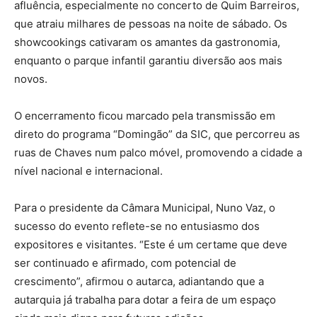
afluência, especialmente no concerto de Quim Barreiros,
que atraiu milhares de pessoas na noite de sábado. Os
showcookings cativaram os amantes da gastronomia,
enquanto o parque infantil garantiu diversão aos mais
novos.
O encerramento ficou marcado pela transmissão em
direto do programa “Domingão” da SIC, que percorreu as
ruas de Chaves num palco móvel, promovendo a cidade a
nível nacional e internacional.
Para o presidente da Câmara Municipal, Nuno Vaz, o
sucesso do evento reflete-se no entusiasmo dos
expositores e visitantes. “Este é um certame que deve
ser continuado e afirmado, com potencial de
crescimento”, afirmou o autarca, adiantando que a
autarquia já trabalha para dotar a feira de um espaço