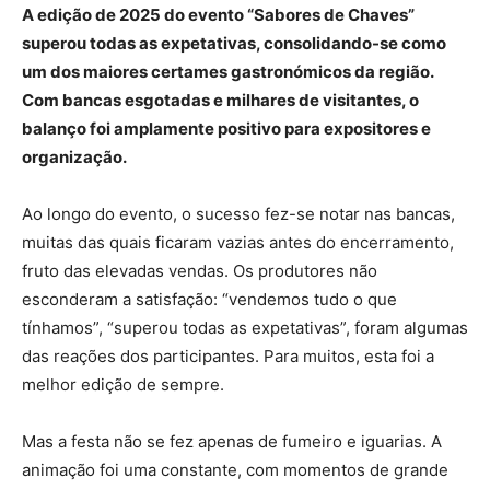
A edição de 2025 do evento “Sabores de Chaves”
superou todas as expetativas, consolidando-se como
um dos maiores certames gastronómicos da região.
Com bancas esgotadas e milhares de visitantes, o
balanço foi amplamente positivo para expositores e
organização.
Ao longo do evento, o sucesso fez-se notar nas bancas,
muitas das quais ficaram vazias antes do encerramento,
fruto das elevadas vendas. Os produtores não
esconderam a satisfação: “vendemos tudo o que
tínhamos”, “superou todas as expetativas”, foram algumas
das reações dos participantes. Para muitos, esta foi a
melhor edição de sempre.
Mas a festa não se fez apenas de fumeiro e iguarias. A
animação foi uma constante, com momentos de grande