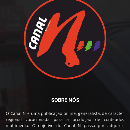
SOBRE NÓS
O Canal N é uma publicação online, generalista, de caracter
regional vocacionada para a produção de conteúdos
multimédia. O objetivo do Canal N passa por adquirir,