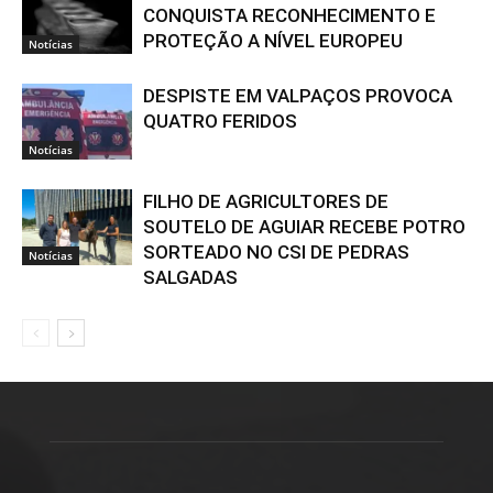
CONQUISTA RECONHECIMENTO E
PROTEÇÃO A NÍVEL EUROPEU
Notícias
DESPISTE EM VALPAÇOS PROVOCA
QUATRO FERIDOS
Notícias
FILHO DE AGRICULTORES DE
SOUTELO DE AGUIAR RECEBE POTRO
SORTEADO NO CSI DE PEDRAS
Notícias
SALGADAS