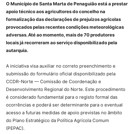
O Município de Santa Marta de Penaguião está a prestar
apoio técnico aos agricultores do concelho na
formalização das declarações de prejuízos agrícolas
provocados pelas recentes condições meteorológicas
adversas. Até ao momento, mais de 70 produtores
locais já recorreram ao serviço disponibilizado pela
autarquia.
A iniciativa visa auxiliar no correto preenchimento e
submissão do formulário oficial disponibilizado pela
CCDR-Norte — Comissão de Coordenação e
Desenvolvimento Regional do Norte. Este procedimento
é considerado fundamental para o registo formal das
ocorrências e poderá ser determinante para o eventual
acesso a futuras medidas de apoio previstas no âmbito
do Plano Estratégico da Política Agrícola Comum
(PEPAC).