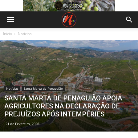
Início
Notícias
Notícias
Santa Marta de Penaguião
SANTA MARTA DE PENAGUIÃO APOIA
AGRICULTORES NA DECLARAÇÃO DE
PREJUÍZOS APÓS INTEMPÉRIES
21 de Fevereiro, 2026