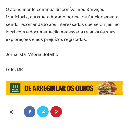
O atendimento continua disponível nos Serviços
Municipais, durante o horário normal de funcionamento,
sendo recomendado aos interessados que se dirijam ao
local com a documentação necessária relativa às suas
explorações e aos prejuízos registados.
Jornalista: Vitória Botelho
Foto: DR