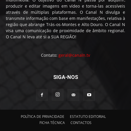
produzir e editar imagens em vídeo e torna-las acessíveis
através de múltiplas plataformas. O Canal N divulga e
transmite informação com base em manifestações, relativa à
região que abrange Trás-os-Montes e Alto Douro. O Canal N
visa uma comunicação de proximidade de âmbito regional.
O Canal N leva até si a SUA REGIÃO!
Contato:
geral@canaln.tv
SIGA-NOS
POLÍTICA DE PRIVACIDADE
ESTATUTO EDITORIAL
FICHA TÉCNICA
CONTACTOS