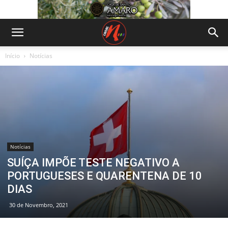
Início
Notícias
Notícias
SUÍÇA IMPÕE TESTE NEGATIVO A
PORTUGUESES E QUARENTENA DE 10
DIAS
30 de Novembro, 2021