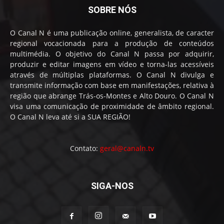
SOBRE NÓS
O Canal N é uma publicação online, generalista, de caracter
regional vocacionada para a produção de conteúdos
multimédia. O objetivo do Canal N passa por adquirir,
produzir e editar imagens em vídeo e torna-las acessíveis
através de múltiplas plataformas. O Canal N divulga e
transmite informação com base em manifestações, relativa à
região que abrange Trás-os-Montes e Alto Douro. O Canal N
visa uma comunicação de proximidade de âmbito regional.
O Canal N leva até si a SUA REGIÃO!
Contato:
geral@canaln.tv
SIGA-NOS