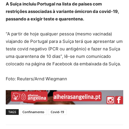
A Suíça incluiu Portugal na lista de países com
restrições associadas à variante ómicron da covid-19,
passando a exigir teste e quarentena.
“A partir de hoje qualquer pessoa (mesmo vacinada)
viajando de Portugal para a Suíça terá que apresentar um
teste covid negativo (PCR ou antigénio) e fazer na Suíça
uma quarentena de 10 dias”, lê-se num comunicado
colocado na página de Facebook da embaixada da Suíça.
Foto: Reuters/Arnd Wiegmann
TAGS
Confinamento
Covid-19