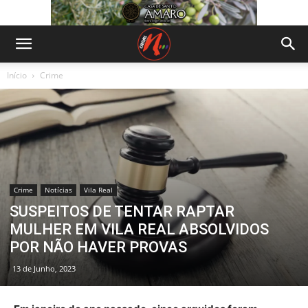
Início
Crime
Crime
Notícias
Vila Real
SUSPEITOS DE TENTAR RAPTAR
MULHER EM VILA REAL ABSOLVIDOS
POR NÃO HAVER PROVAS
13 de Junho, 2023