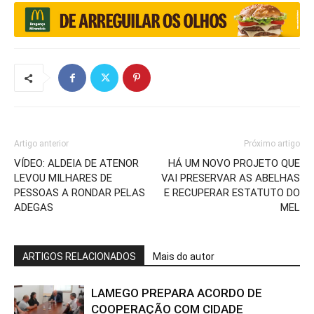
Artigo anterior
Próximo artigo
VÍDEO: ALDEIA DE ATENOR
HÁ UM NOVO PROJETO QUE
LEVOU MILHARES DE
VAI PRESERVAR AS ABELHAS
PESSOAS A RONDAR PELAS
E RECUPERAR ESTATUTO DO
ADEGAS
MEL
ARTIGOS RELACIONADOS
Mais do autor
LAMEGO PREPARA ACORDO DE
COOPERAÇÃO COM CIDADE