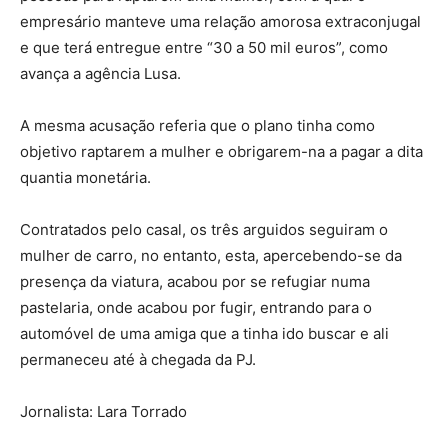
empresário manteve uma relação amorosa extraconjugal
e que terá entregue entre “30 a 50 mil euros”, como
avança a agência Lusa.
A mesma acusação referia que o plano tinha como
objetivo raptarem a mulher e obrigarem-na a pagar a dita
quantia monetária.
Contratados pelo casal, os três arguidos seguiram o
mulher de carro, no entanto, esta, apercebendo-se da
presença da viatura, acabou por se refugiar numa
pastelaria, onde acabou por fugir, entrando para o
automóvel de uma amiga que a tinha ido buscar e ali
permaneceu até à chegada da PJ.
Jornalista: Lara Torrado