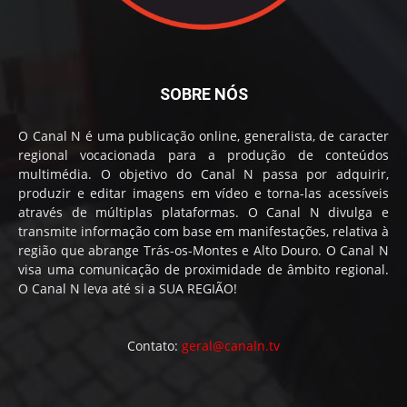
SOBRE NÓS
O Canal N é uma publicação online, generalista, de caracter
regional vocacionada para a produção de conteúdos
multimédia. O objetivo do Canal N passa por adquirir,
produzir e editar imagens em vídeo e torna-las acessíveis
através de múltiplas plataformas. O Canal N divulga e
transmite informação com base em manifestações, relativa à
região que abrange Trás-os-Montes e Alto Douro. O Canal N
visa uma comunicação de proximidade de âmbito regional.
O Canal N leva até si a SUA REGIÃO!
Contato:
geral@canaln.tv