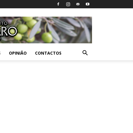
S
OPINIÃO
CONTACTOS