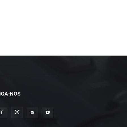
IGA-NOS