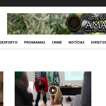
DESPORTO
PROGRAMAS
CRIME
NOTÍCIAS
EVENTO