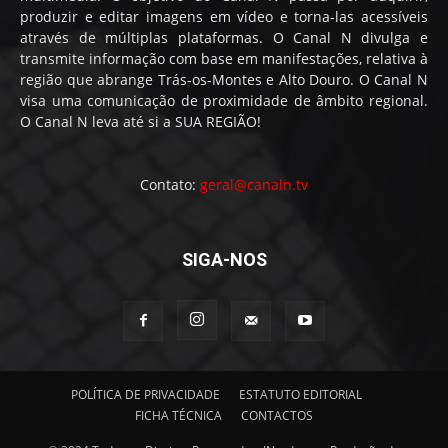
produzir e editar imagens em vídeo e torna-las acessíveis
através de múltiplas plataformas. O Canal N divulga e
transmite informação com base em manifestações, relativa à
região que abrange Trás-os-Montes e Alto Douro. O Canal N
visa uma comunicação de proximidade de âmbito regional.
O Canal N leva até si a SUA REGIÃO!
Contato:
geral@canaln.tv
SIGA-NOS
POLÍTICA DE PRIVACIDADE
ESTATUTO EDITORIAL
FICHA TÉCNICA
CONTACTOS