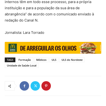
internos têm em todo esse processo, para a própria
instituição e para a população da sua área de
abrangência” de acordo com o comunicado enviado à
redação do Canal N.
Jornalista: Lara Torrado
TAGS
Formação
Médicos
ULS
ULS do Nordeste
Unidade de Saúde Local