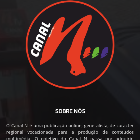
SOBRE NÓS
O Canal N é uma publicação online, generalista, de caracter
regional vocacionada para a produção de conteúdos
multimédia. O objetivo do Canal N passa por adquirir,