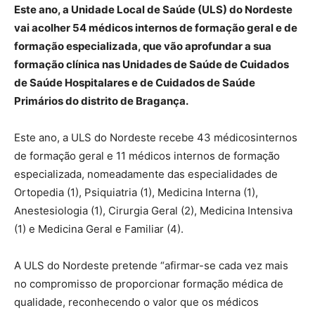
Este ano, a Unidade Local de Saúde (ULS) do Nordeste
vai acolher 54 médicos internos de formação geral e de
formação especializada, que vão aprofundar a sua
formação clínica nas Unidades de Saúde de Cuidados
de Saúde Hospitalares e de Cuidados de Saúde
Primários do distrito de Bragança.
Este ano, a ULS do Nordeste recebe 43 médicosinternos
de formação geral e 11 médicos internos de formação
especializada, nomeadamente das especialidades de
Ortopedia (1), Psiquiatria (1), Medicina Interna (1),
Anestesiologia (1), Cirurgia Geral (2), Medicina Intensiva
(1) e Medicina Geral e Familiar (4).
A ULS do Nordeste pretende “afirmar-se cada vez mais
no compromisso de proporcionar formação médica de
qualidade, reconhecendo o valor que os médicos