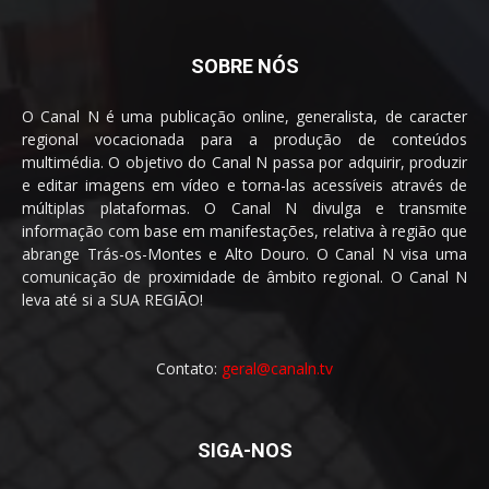
SOBRE NÓS
O Canal N é uma publicação online, generalista, de caracter
regional vocacionada para a produção de conteúdos
multimédia. O objetivo do Canal N passa por adquirir, produzir
e editar imagens em vídeo e torna-las acessíveis através de
múltiplas plataformas. O Canal N divulga e transmite
informação com base em manifestações, relativa à região que
abrange Trás-os-Montes e Alto Douro. O Canal N visa uma
comunicação de proximidade de âmbito regional. O Canal N
leva até si a SUA REGIÃO!
Contato:
geral@canaln.tv
SIGA-NOS