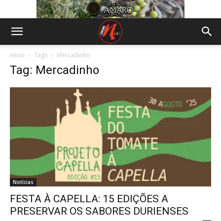
Início
Tags
Mercadinho
Tag: Mercadinho
Notícias
FESTA À CAPELLA: 15 EDIÇÕES A
PRESERVAR OS SABORES DURIENSES