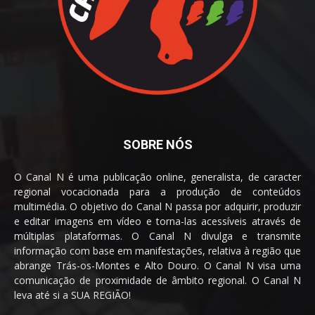
SOBRE NÓS
O Canal N é uma publicação online, generalista, de caracter
regional vocacionada para a produção de conteúdos
multimédia. O objetivo do Canal N passa por adquirir, produzir
e editar imagens em vídeo e torna-las acessíveis através de
múltiplas plataformas. O Canal N divulga e transmite
informação com base em manifestações, relativa à região que
abrange Trás-os-Montes e Alto Douro. O Canal N visa uma
comunicação de proximidade de âmbito regional. O Canal N
leva até si a SUA REGIÃO!