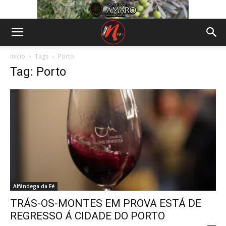
Início
Tags
Porto
Tag: Porto
Alfândega da Fé
TRÁS-OS-MONTES EM PROVA ESTÁ DE
REGRESSO Á CIDADE DO PORTO