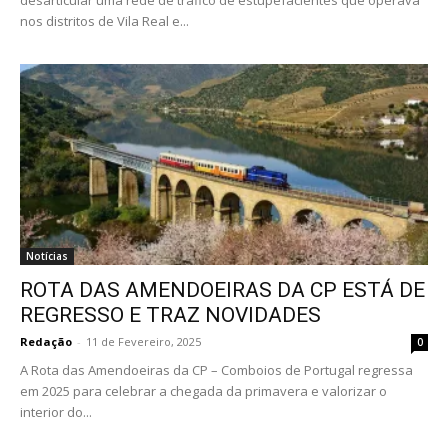
nos distritos de Vila Real e...
Notícias
ROTA DAS AMENDOEIRAS DA CP ESTÁ DE
REGRESSO E TRAZ NOVIDADES
Redação
-
11 de Fevereiro, 2025
0
A Rota das Amendoeiras da CP – Comboios de Portugal regressa
em 2025 para celebrar a chegada da primavera e valorizar o
interior do...