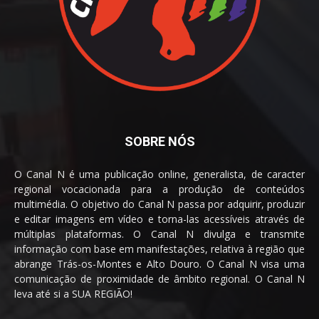
SOBRE NÓS
O Canal N é uma publicação online, generalista, de caracter
regional vocacionada para a produção de conteúdos
multimédia. O objetivo do Canal N passa por adquirir, produzir
e editar imagens em vídeo e torna-las acessíveis através de
múltiplas plataformas. O Canal N divulga e transmite
informação com base em manifestações, relativa à região que
abrange Trás-os-Montes e Alto Douro. O Canal N visa uma
comunicação de proximidade de âmbito regional. O Canal N
leva até si a SUA REGIÃO!