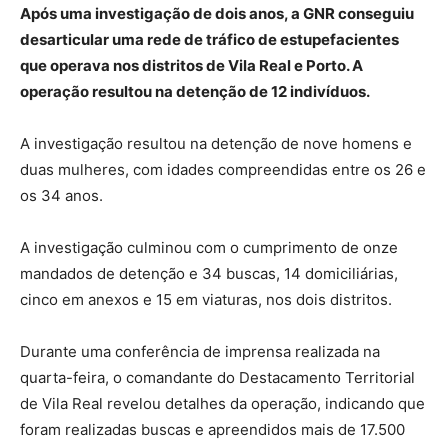
Após uma investigação de dois anos, a GNR conseguiu
desarticular uma rede de tráfico de estupefacientes
que operava nos distritos de Vila Real e Porto. A
operação resultou na detenção de 12 indivíduos.
A investigação resultou na detenção de nove homens e
duas mulheres, com idades compreendidas entre os 26 e
os 34 anos.
A investigação culminou com o cumprimento de onze
mandados de detenção e 34 buscas, 14 domiciliárias,
cinco em anexos e 15 em viaturas, nos dois distritos.
Durante uma conferência de imprensa realizada na
quarta-feira, o comandante do Destacamento Territorial
de Vila Real revelou detalhes da operação, indicando que
foram realizadas buscas e apreendidos mais de 17.500