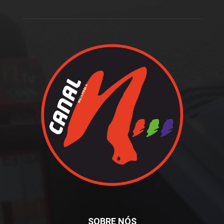
SOBRE NÓS