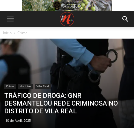
Início
Crime
Crime
Notícias
Vila Real
TRÁFICO DE DROGA: GNR
DESMANTELOU REDE CRIMINOSA NO
DISTRITO DE VILA REAL
10 de Abril, 2025