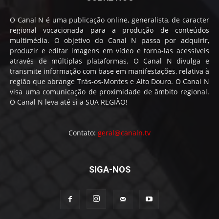
O Canal N é uma publicação online, generalista, de caracter
regional vocacionada para a produção de conteúdos
multimédia. O objetivo do Canal N passa por adquirir,
produzir e editar imagens em vídeo e torna-las acessíveis
através de múltiplas plataformas. O Canal N divulga e
transmite informação com base em manifestações, relativa à
região que abrange Trás-os-Montes e Alto Douro. O Canal N
visa uma comunicação de proximidade de âmbito regional.
O Canal N leva até si a SUA REGIÃO!
Contato:
geral@canaln.tv
SIGA-NOS