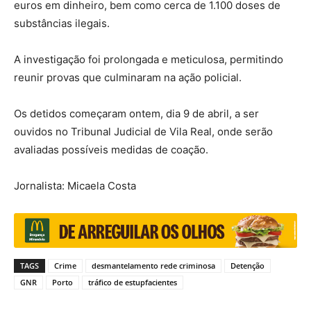
euros em dinheiro, bem como cerca de 1.100 doses de
substâncias ilegais.
A investigação foi prolongada e meticulosa, permitindo
reunir provas que culminaram na ação policial.
Os detidos começaram ontem, dia 9 de abril, a ser
ouvidos no Tribunal Judicial de Vila Real, onde serão
avaliadas possíveis medidas de coação.
Jornalista: Micaela Costa
TAGS
Crime
desmantelamento rede criminosa
Detenção
GNR
Porto
tráfico de estupfacientes