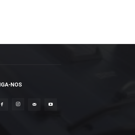
IGA-NOS