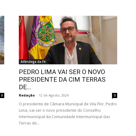
Alfândega da Fé
PEDRO LIMA VAI SER O NOVO
PRESIDENTE DA CIM TERRAS
DE...
Redação
-
12 de Agosto, 2024
0
0
O presidente de Câmara Municipal de Vila Flor, Pedro
Lima, vai ser o novo presidente do Conselho
Intermunicipal da Comunidade Intermunicipal das
Terras de...