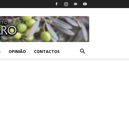
S
OPINIÃO
CONTACTOS