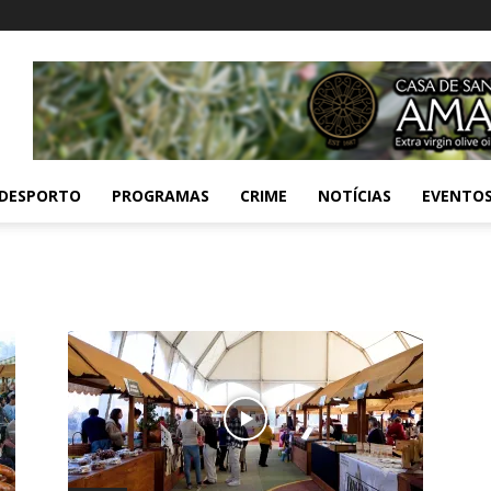
DESPORTO
PROGRAMAS
CRIME
NOTÍCIAS
EVENTO