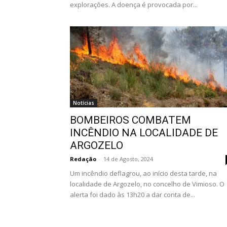
explorações. A doença é provocada por...
Notícias
BOMBEIROS COMBATEM
INCÊNDIO NA LOCALIDADE DE
ARGOZELO
Redação
-
14 de Agosto, 2024
Um incêndio deflagrou, ao início desta tarde, na
localidade de Argozelo, no concelho de Vimioso. O
alerta foi dado às 13h20 a dar conta de...