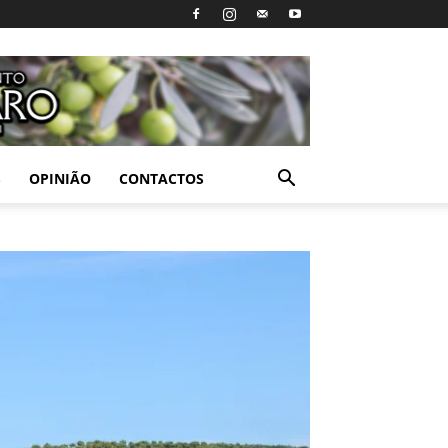
S
OPINIÃO
CONTACTOS