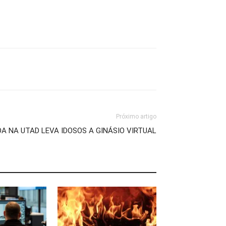
Próximo artigo
A NA UTAD LEVA IDOSOS A GINÁSIO VIRTUAL