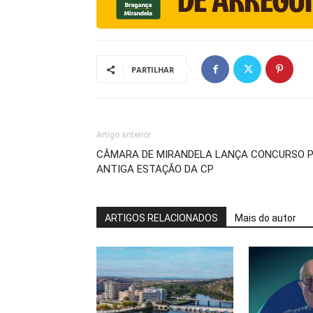
PARTILHAR
Artigo anterior
CÂMARA DE MIRANDELA LANÇA CONCURSO P
ANTIGA ESTAÇÃO DA CP
ARTIGOS RELACIONADOS
Mais do autor