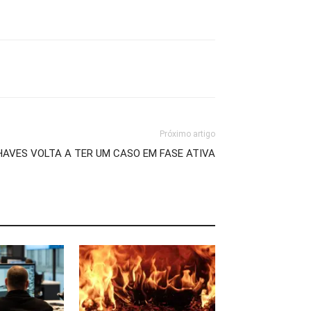
Próximo artigo
HAVES VOLTA A TER UM CASO EM FASE ATIVA