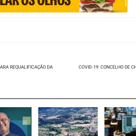
ARA REQUALIFICAÇÃO DA
COVID-19: CONCELHO DE C