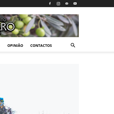
S
OPINIÃO
CONTACTOS