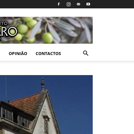
S
OPINIÃO
CONTACTOS