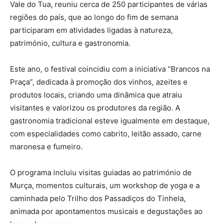
Vale do Tua, reuniu cerca de 250 participantes de várias
regiões do país, que ao longo do fim de semana
participaram em atividades ligadas à natureza,
património, cultura e gastronomia.
Este ano, o festival coincidiu com a iniciativa “Brancos na
Praça”, dedicada à promoção dos vinhos, azeites e
produtos locais, criando uma dinâmica que atraiu
visitantes e valorizou os produtores da região. A
gastronomia tradicional esteve igualmente em destaque,
com especialidades como cabrito, leitão assado, carne
maronesa e fumeiro.
O programa incluiu visitas guiadas ao património de
Murça, momentos culturais, um workshop de yoga e a
caminhada pelo Trilho dos Passadiços do Tinhela,
animada por apontamentos musicais e degustações ao