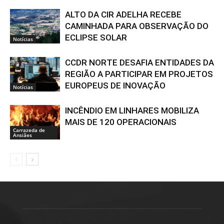
ALTO DA CIR ADELHA RECEBE
CAMINHADA PARA OBSERVAÇÃO DO
ECLIPSE SOLAR
Notícias
CCDR NORTE DESAFIA ENTIDADES DA
REGIÃO A PARTICIPAR EM PROJETOS
EUROPEUS DE INOVAÇÃO
Notícias
INCÊNDIO EM LINHARES MOBILIZA
MAIS DE 120 OPERACIONAIS
Carrazeda de
Ansiães