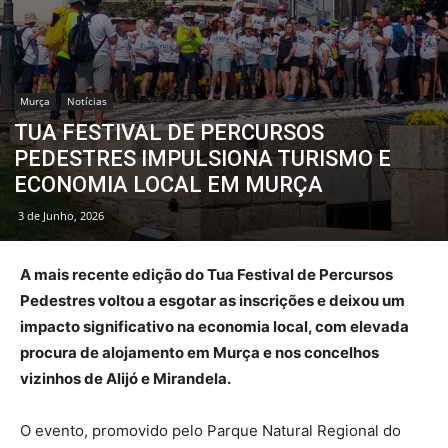
Murça
Notícias
TUA FESTIVAL DE PERCURSOS
PEDESTRES IMPULSIONA TURISMO E
ECONOMIA LOCAL EM MURÇA
3 de Junho, 2026
A mais recente edição do Tua Festival de Percursos
Pedestres voltou a esgotar as inscrições e deixou um
impacto significativo na economia local, com elevada
procura de alojamento em Murça e nos concelhos
vizinhos de Alijó e Mirandela.
O evento, promovido pelo Parque Natural Regional do