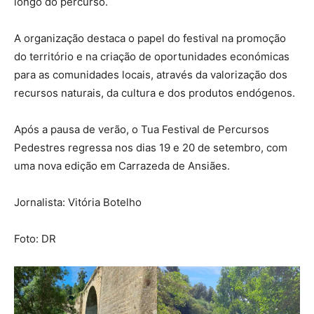
longo do percurso.
A organização destaca o papel do festival na promoção
do território e na criação de oportunidades económicas
para as comunidades locais, através da valorização dos
recursos naturais, da cultura e dos produtos endógenos.
Após a pausa de verão, o Tua Festival de Percursos
Pedestres regressa nos dias 19 e 20 de setembro, com
uma nova edição em Carrazeda de Ansiães.
Jornalista: Vitória Botelho
Foto: DR