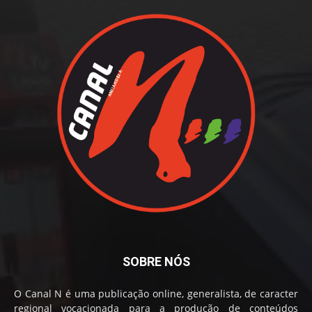
SOBRE NÓS
O Canal N é uma publicação online, generalista, de caracter
regional vocacionada para a produção de conteúdos