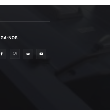
IGA-NOS