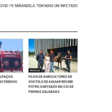
OVID-19: MIRANDELA TEM MAIS UM INFETADO
Notícias
ALPAÇOS
FILHO DE AGRICULTORES DE
O FERIDOS
SOUTELO DE AGUIAR RECEBE
POTRO SORTEADO NO CSI DE
PEDRAS SALGADAS