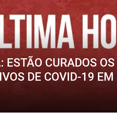
: ESTÃO CURADOS OS
IVOS DE COVID-19 EM