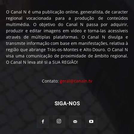
O Canal N é uma publicação online, generalista, de caracter
regional vocacionada para a produção de conteúdos
multimédia. O objetivo do Canal N passa por adquirir,
produzir e editar imagens em vídeo e torna-las acessíveis
através de múltiplas plataformas. O Canal N divulga e
transmite informação com base em manifestações, relativa à
região que abrange Trás-os-Montes e Alto Douro. O Canal N
visa uma comunicação de proximidade de âmbito regional.
O Canal N leva até si a SUA REGIÃO!
Contato:
geral@canaln.tv
SIGA-NOS