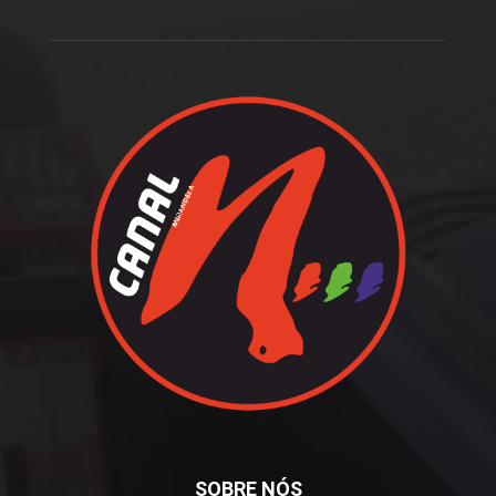
SOBRE NÓS