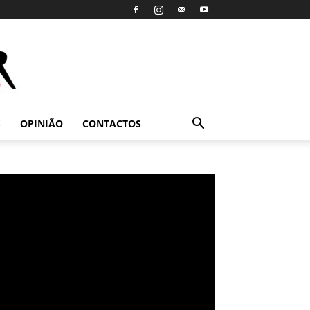
S
OPINIÃO
CONTACTOS