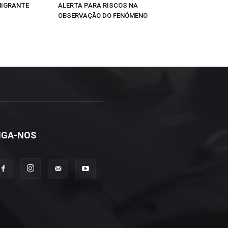
MIGRANTE
ALERTA PARA RISCOS NA
OBSERVAÇÃO DO FENÓMENO
IGA-NOS