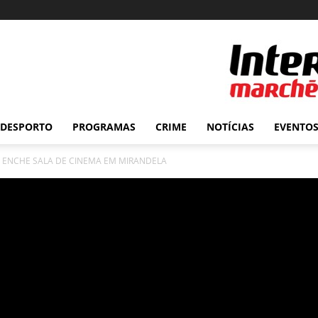
DESPORTO
PROGRAMAS
CRIME
NOTÍCIAS
EVENTO
A” ENCHE SALA DE CINEMA EM MIRANDELA