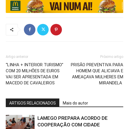
Artigo anterior
Próximo artigo
“LINHA + INTERIOR TURISMO”
PRISÃO PREVENTIVA PARA
COM 20 MILHÕES DE EUROS
HOMEM QUE ALICIAVA E
VAI SER APRESENTADA EM
AMEAÇAVA MULHERES EM
MACEDO DE CAVALEIROS
MIRANDELA
ARTIGOS RELACIONADOS
Mais do autor
LAMEGO PREPARA ACORDO DE
COOPERAÇÃO COM CIDADE