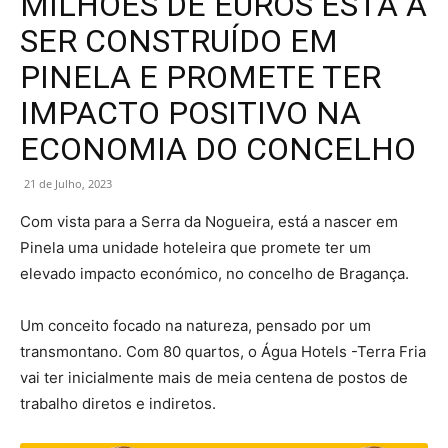
MILHÕES DE EUROS ESTÁ A
SER CONSTRUÍDO EM
PINELA E PROMETE TER
IMPACTO POSITIVO NA
ECONOMIA DO CONCELHO
21 de Julho, 2023
Com vista para a Serra da Nogueira, está a nascer em
Pinela uma unidade hoteleira que promete ter um
elevado impacto económico, no concelho de Bragança.
Um conceito focado na natureza, pensado por um
transmontano. Com 80 quartos, o Água Hotels -Terra Fria
vai ter inicialmente mais de meia centena de postos de
trabalho diretos e indiretos.