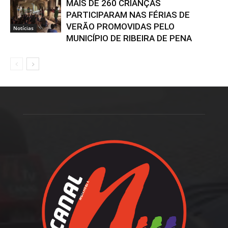
MAIS DE 260 CRIANÇAS
PARTICIPARAM NAS FÉRIAS DE
VERÃO PROMOVIDAS PELO
Notícias
MUNICÍPIO DE RIBEIRA DE PENA