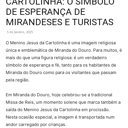
CARTOLINHA: O SÍMBOLO
DE ESPERANÇA DE
MIRANDESES E TURISTAS
5 de Janeiro, 2025
O Menino Jesus da Cartolinha é uma imagem religiosa
única e emblemática de Miranda do Douro. Para muitos, é
mais do que uma figura religiosa: é um verdadeiro
símbolo de esperança e fé, tanto para os habitantes de
Miranda do Douro como para os visitantes que passam
pela região.
Em Miranda do Douro, hoje celebrou-se a tradicional
Missa de Reis, um momento solene que marca também a
saída do Menino Jesus da Cartolinha em procissão.
Nesta ocasião especial, a imagem é transportada num
andor carregado por crianças.