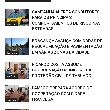
CAMPANHA ALERTA CONDUTORES
PARA OS PRINCIPAIS
COMPORTAMENTOS DE RISCO NAS
Notícias
ESTRADAS
BRAGANÇA AVANÇA COM OBRAS DE
REQUALIFICAÇÃO E PAVIMENTAÇÃO
EM VÁRIAS ZONAS DA CIDADE
Bragança
RICARDO COSTA ASSUME
COORDENAÇÃO MUNICIPAL DA
PROTEÇÃO CIVIL DE TABUAÇO
Notícias
LAMEGO PREPARA ACORDO DE
COOPERAÇÃO COM CIDADE
FRANCESA
Lamego