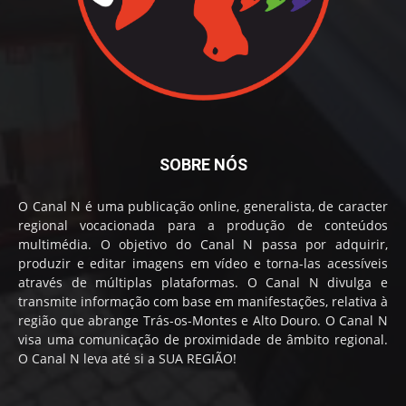
SOBRE NÓS
O Canal N é uma publicação online, generalista, de caracter
regional vocacionada para a produção de conteúdos
multimédia. O objetivo do Canal N passa por adquirir,
produzir e editar imagens em vídeo e torna-las acessíveis
através de múltiplas plataformas. O Canal N divulga e
transmite informação com base em manifestações, relativa à
região que abrange Trás-os-Montes e Alto Douro. O Canal N
visa uma comunicação de proximidade de âmbito regional.
O Canal N leva até si a SUA REGIÃO!