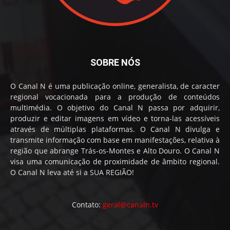
SOBRE NÓS
O Canal N é uma publicação online, generalista, de caracter
regional vocacionada para a produção de conteúdos
multimédia. O objetivo do Canal N passa por adquirir,
produzir e editar imagens em vídeo e torna-las acessíveis
através de múltiplas plataformas. O Canal N divulga e
transmite informação com base em manifestações, relativa à
região que abrange Trás-os-Montes e Alto Douro. O Canal N
visa uma comunicação de proximidade de âmbito regional.
O Canal N leva até si a SUA REGIÃO!
Contato:
geral@canaln.tv