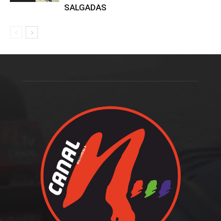
SALGADAS