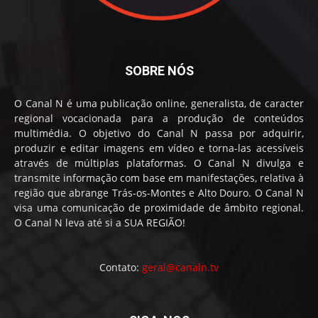
SOBRE NÓS
O Canal N é uma publicação online, generalista, de caracter
regional vocacionada para a produção de conteúdos
multimédia. O objetivo do Canal N passa por adquirir,
produzir e editar imagens em vídeo e torna-las acessíveis
através de múltiplas plataformas. O Canal N divulga e
transmite informação com base em manifestações, relativa à
região que abrange Trás-os-Montes e Alto Douro. O Canal N
visa uma comunicação de proximidade de âmbito regional.
O Canal N leva até si a SUA REGIÃO!
Contato:
geral@canaln.tv