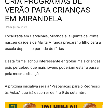
CRIA PROGRAMAS DE
VERÃO PARA CRIANÇAS
EM MIRANDELA
19 de Julho, 2023
Localizada em Carvalhais, Mirandela, a Quinta da Ponte
nasceu da ideia de Marta Miranda preparar o filho para a
escola depois do período de férias
Desta forma, achou interessante englobar mais crianças
pois percebeu que mais jovens poderiam estar a passar
pela mesma situação.
A próxima iniciativa será a “Preparação para o Regresso
às Aulas” que irá decorrer de 4 a 9 de setembro.