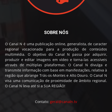
SOBRE NÓS
O Canal N é uma publicação online, generalista, de caracter
regional vocacionada para a produção de conteúdos
multimédia. O objetivo do Canal N passa por adquirir,
produzir e editar imagens em vídeo e torna-las acessíveis
através de múltiplas plataformas. O Canal N divulga e
transmite informação com base em manifestações, relativa à
região que abrange Trás-os-Montes e Alto Douro. O Canal N
visa uma comunicação de proximidade de âmbito regional.
O Canal N leva até si a SUA REGIÃO!
Contato:
geral@canaln.tv