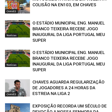
COLISÃO NA EN103, EM CHAVES
CHAVES
O ESTÁDIO MUNICIPAL ENG. MANUEL
BRANCO TEIXEIRA RECEBE JOGO
INAUGURAL DA LIGA PORTUGAL MEU
Notícias
SUPER
O ESTÁDIO MUNICIPAL ENG. MANUEL
BRANCO TEIXEIRA RECEBE JOGO
INAUGURAL DA LIGA PORTUGAL MEU
Notícias
SUPER
CHAVES AGUARDA REGULARIZAÇÃO
DE JOGADORES A 24 HORAS DA
ESTREIA NA LIGA 2
CHAVES
EXPOSIÇÃO RECORDA UM SÉCULO DE
DEVOÇÃO A NOSSA SENHORA DA