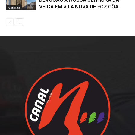
VEIGA EM VILA NOVA DE FOZ CÔA
Notícias