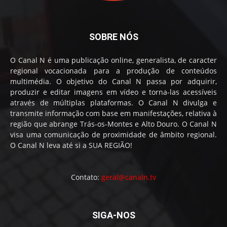
SOBRE NÓS
O Canal N é uma publicação online, generalista, de caracter
regional vocacionada para a produção de conteúdos
multimédia. O objetivo do Canal N passa por adquirir,
produzir e editar imagens em vídeo e torna-las acessíveis
através de múltiplas plataformas. O Canal N divulga e
transmite informação com base em manifestações, relativa à
região que abrange Trás-os-Montes e Alto Douro. O Canal N
visa uma comunicação de proximidade de âmbito regional.
O Canal N leva até si a SUA REGIÃO!
Contato:
geral@canaln.tv
SIGA-NOS