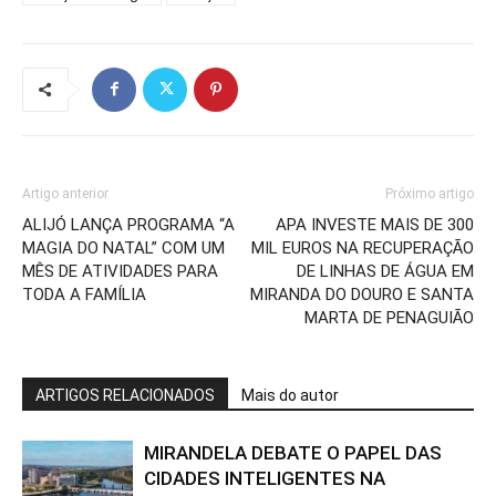
Artigo anterior
Próximo artigo
ALIJÓ LANÇA PROGRAMA “A
APA INVESTE MAIS DE 300
MAGIA DO NATAL” COM UM
MIL EUROS NA RECUPERAÇÃO
MÊS DE ATIVIDADES PARA
DE LINHAS DE ÁGUA EM
TODA A FAMÍLIA
MIRANDA DO DOURO E SANTA
MARTA DE PENAGUIÃO
ARTIGOS RELACIONADOS
Mais do autor
MIRANDELA DEBATE O PAPEL DAS
CIDADES INTELIGENTES NA